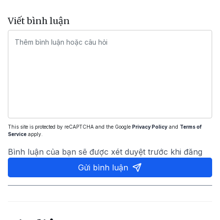
Viết bình luận
This site is protected by reCAPTCHA and the Google
Privacy Policy
and
Terms of
Service
apply.
Bình luận của bạn sẽ được xét duyệt trước khi đăng
Gửi bình luận