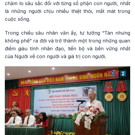
chăm lo sâu sắc đối với từng số phận con người, nhất
là những người chịu nhiều thiệt thòi, mất mát trong
cuộc sống.
Trong chiều sâu nhân văn ấy, tư tưởng “Tàn nhưng
không phế” ra đời và trở thành một trong những quan
điểm giàu tính nhân đạo, tiến bộ và bền vững nhất
của Người về con người và giá trị con người.