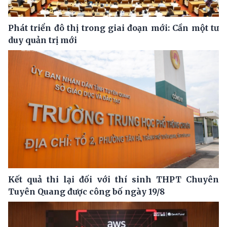
Phát triển đô thị trong giai đoạn mới: Cần một tư
duy quản trị mới
Kết quả thi lại đối với thí sinh THPT Chuyên
Tuyên Quang được công bố ngày 19/8