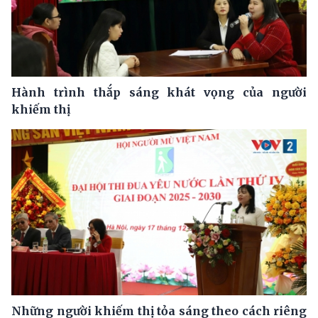
Hành trình thắp sáng khát vọng của người
khiếm thị
Những người khiếm thị tỏa sáng theo cách riêng