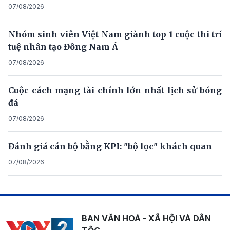
07/08/2026
Nhóm sinh viên Việt Nam giành top 1 cuộc thi trí
tuệ nhân tạo Đông Nam Á
07/08/2026
Cuộc cách mạng tài chính lớn nhất lịch sử bóng
đá
07/08/2026
Đánh giá cán bộ bằng KPI: "bộ lọc" khách quan
07/08/2026
BAN VĂN HOÁ - XÃ HỘI VÀ DÂN