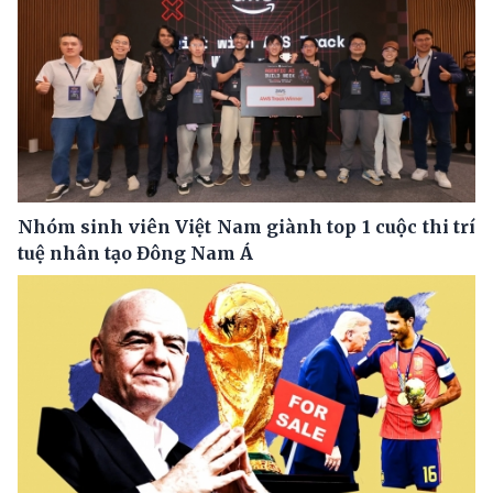
Nhóm sinh viên Việt Nam giành top 1 cuộc thi trí
tuệ nhân tạo Đông Nam Á