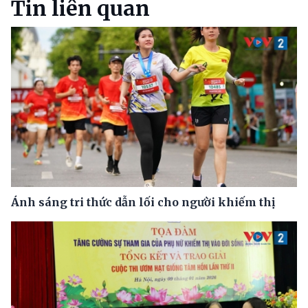
Tin liên quan
Ánh sáng tri thức dẫn lối cho người khiếm thị