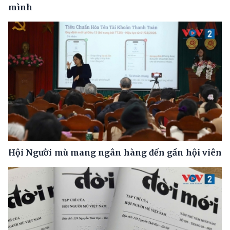
mình
Hội Người mù mang ngân hàng đến gần hội viên