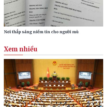
Nơi thắp sáng niềm tin cho người mù
Xem nhiều