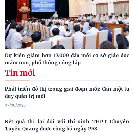
Dự kiến giảm hơn 17.000 đầu mối cơ sở giáo dục
mầm non, phổ thông công lập
Tin mới
Phát triển đô thị trong giai đoạn mới: Cần một tư
duy quản trị mới
07/08/2026
Kết quả thi lại đối với thí sinh THPT Chuyên
Tuyên Quang được công bố ngày 19/8