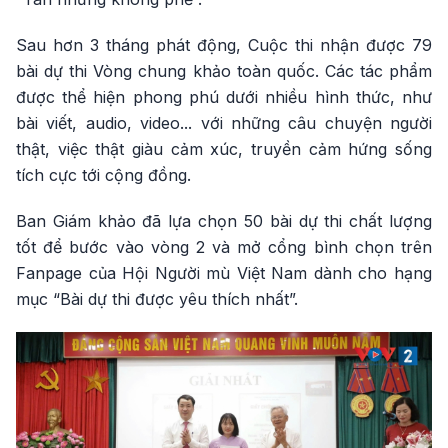
Sau hơn 3 tháng phát động, Cuộc thi nhận được 79
bài dự thi Vòng chung khảo toàn quốc. Các tác phẩm
được thể hiện phong phú dưới nhiều hình thức, như
bài viết, audio, video... với những câu chuyện người
thật, việc thật giàu cảm xúc, truyền cảm hứng sống
tích cực tới cộng đồng.
Ban Giám khảo đã lựa chọn 50 bài dự thi chất lượng
tốt để bước vào vòng 2 và mở cổng bình chọn trên
Fanpage của Hội Người mù Việt Nam dành cho hạng
mục “Bài dự thi được yêu thích nhất”.