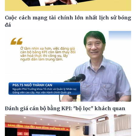
Cuộc cách mạng tài chính lớn nhất lịch sử bóng
đá
Đánh giá cán bộ bằng KPI: "bộ lọc" khách quan