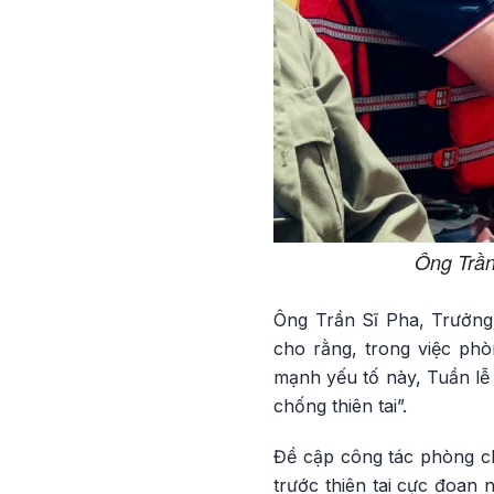
Ông Trần 
Ông Trần Sĩ Pha, Trưởng
cho rằng, trong việc phò
mạnh yếu tố này, Tuần lễ
chống thiên tai”.
Đề cập công tác phòng 
trước thiên tai cực đoan