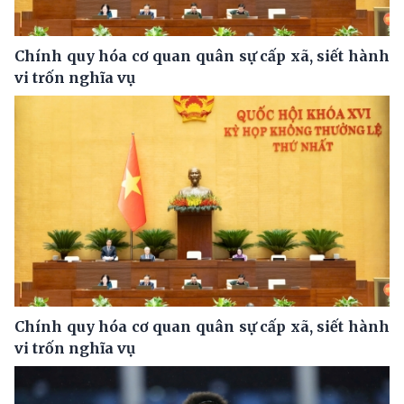
Chính quy hóa cơ quan quân sự cấp xã, siết hành
vi trốn nghĩa vụ
Chính quy hóa cơ quan quân sự cấp xã, siết hành
vi trốn nghĩa vụ