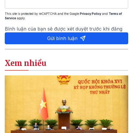
This site is protected by reCAPTCHA and the Google
Privacy Policy
and
Terms of
Service
apply.
Bình luận của bạn sẽ được xét duyệt trước khi đăng
Gửi bình luận
Xem nhiều