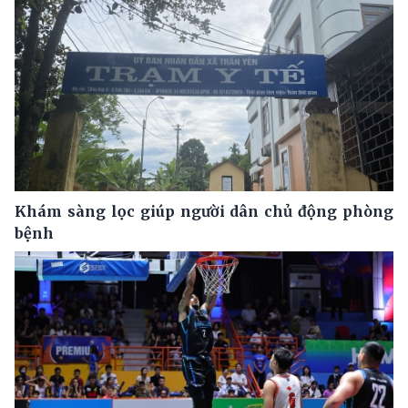
Khám sàng lọc giúp người dân chủ động phòng
bệnh