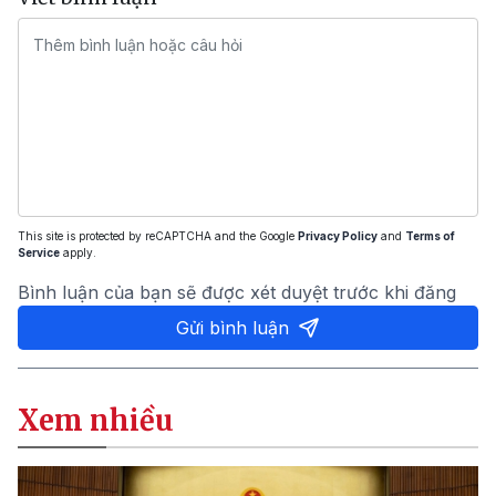
This site is protected by reCAPTCHA and the Google
Privacy Policy
and
Terms of
Service
apply.
Bình luận của bạn sẽ được xét duyệt trước khi đăng
Gửi bình luận
Xem nhiều