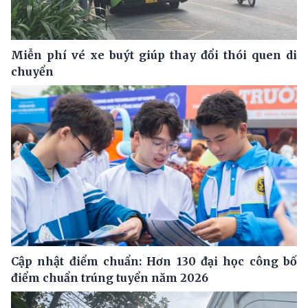
Miễn phí vé xe buýt giúp thay đổi thói quen di
chuyển
Cập nhật điểm chuẩn: Hơn 130 đại học công bố
điểm chuẩn trúng tuyển năm 2026