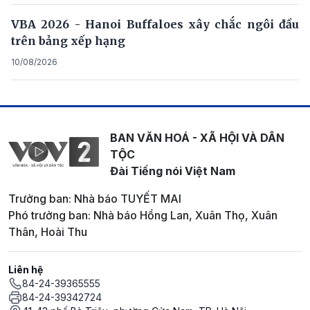
VBA 2026 - Hanoi Buffaloes xây chắc ngôi đầu
trên bảng xếp hạng
10/08/2026
BAN VĂN HOÁ - XÃ HỘI VÀ DÂN
TỘC
Đài Tiếng nói Việt Nam
Trưởng ban: Nhà báo TUYẾT MAI
Phó trưởng ban: Nhà báo Hồng Lan, Xuân Thọ, Xuân
Thân, Hoài Thu
Liên hệ
84-24-39365555
84-24-39342724