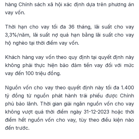
hàng Chính sách xã hội xác định dựa trên phương án
vay vốn.
Thời hạn cho vay tối đa 36 tháng, lãi suất cho vay
3,3%/năm, lãi suất nợ quá hạn bằng lãi suất cho vay
hộ nghèo tại thời điểm vay vốn.
Khách hàng vay vốn theo quy định tại quyết định này
không phải thực hiện bảo đảm tiền vay đối với mức
vay đến 100 triệu đồng.
Nguồn vốn cho vay theo quyết định này tối đa 1.400
tỷ đồng từ nguồn phát hành trái phiếu được Chính
phủ bảo lãnh. Thời gian giải ngân nguồn vốn cho vay
không vượt quá thời điểm ngày 31-12-2023 hoặc thời
điểm hết nguồn vốn cho vay, tùy theo điều kiện nào
đến trước.