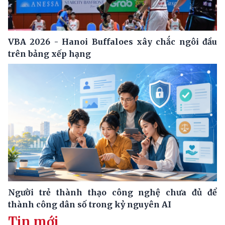
VBA 2026 - Hanoi Buffaloes xây chắc ngôi đầu
trên bảng xếp hạng
Người trẻ thành thạo công nghệ chưa đủ để
thành công dân số trong kỷ nguyên AI
Tin mới