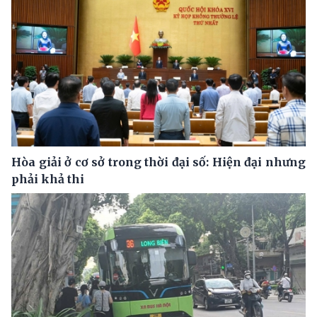
Hòa giải ở cơ sở trong thời đại số: Hiện đại nhưng
phải khả thi