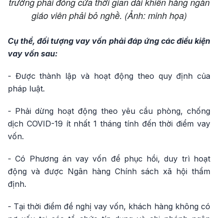
trường phải đóng cửa thời gian dài khiến hàng ngàn
giáo viên phải bỏ nghề. (Ảnh: minh họa)
Cụ thể, đối tượng vay vốn phải đáp ứng các điều kiện
vay vốn sau:
- Được thành lập và hoạt động theo quy định của
pháp luật.
- Phải dừng hoạt động theo yêu cầu phòng, chống
dịch COVID-19 ít nhất 1 tháng tính đến thời điểm vay
vốn.
- Có Phương án vay vốn để phục hồi, duy trì hoạt
động và được Ngân hàng Chính sách xã hội thẩm
định.
- Tại thời điểm đề nghị vay vốn, khách hàng không có