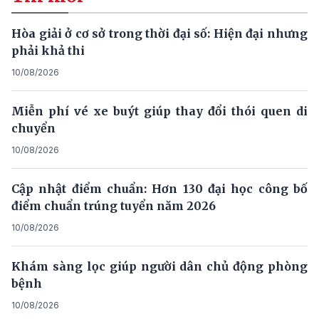
Hòa giải ở cơ sở trong thời đại số: Hiện đại nhưng
phải khả thi
10/08/2026
Miễn phí vé xe buýt giúp thay đổi thói quen di
chuyển
10/08/2026
Cập nhật điểm chuẩn: Hơn 130 đại học công bố
điểm chuẩn trúng tuyển năm 2026
10/08/2026
Khám sàng lọc giúp người dân chủ động phòng
bệnh
10/08/2026