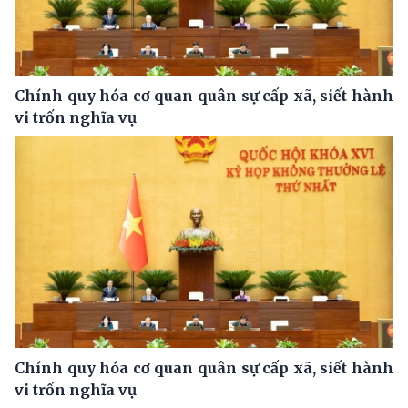
Chính quy hóa cơ quan quân sự cấp xã, siết hành
vi trốn nghĩa vụ
Chính quy hóa cơ quan quân sự cấp xã, siết hành
vi trốn nghĩa vụ