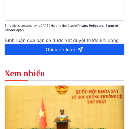
This site is protected by reCAPTCHA and the Google
Privacy Policy
and
Terms of
Service
apply.
Bình luận của bạn sẽ được xét duyệt trước khi đăng
Gửi bình luận
Xem nhiều