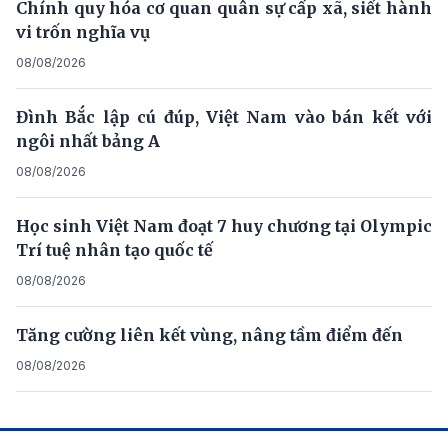
Chính quy hóa cơ quan quân sự cấp xã, siết hành
vi trốn nghĩa vụ
08/08/2026
Đình Bắc lập cú đúp, Việt Nam vào bán kết với
ngôi nhất bảng A
08/08/2026
Học sinh Việt Nam đoạt 7 huy chương tại Olympic
Trí tuệ nhân tạo quốc tế
08/08/2026
Tăng cường liên kết vùng, nâng tầm điểm đến
08/08/2026