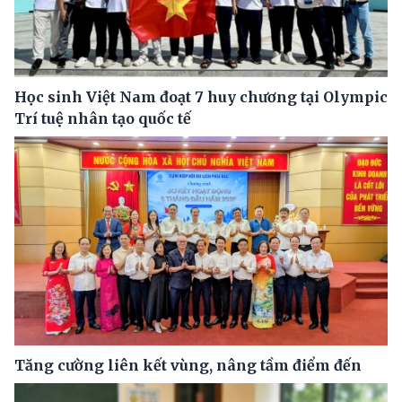
Học sinh Việt Nam đoạt 7 huy chương tại Olympic
Trí tuệ nhân tạo quốc tế
Tăng cường liên kết vùng, nâng tầm điểm đến