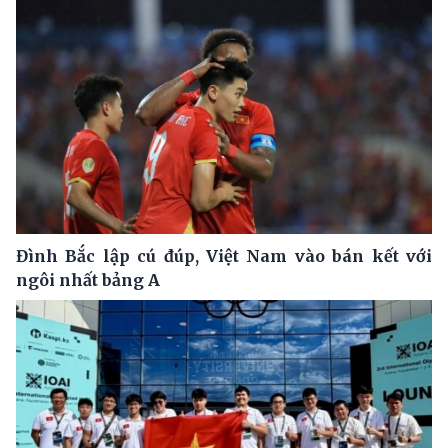
Đình Bắc lập cú đúp, Việt Nam vào bán kết với
ngôi nhất bảng A