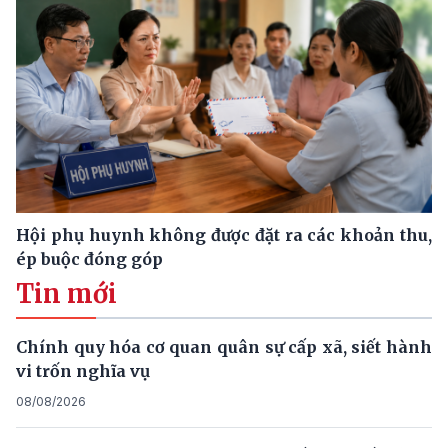
Hội phụ huynh không được đặt ra các khoản thu,
ép buộc đóng góp
Tin mới
Chính quy hóa cơ quan quân sự cấp xã, siết hành
vi trốn nghĩa vụ
08/08/2026