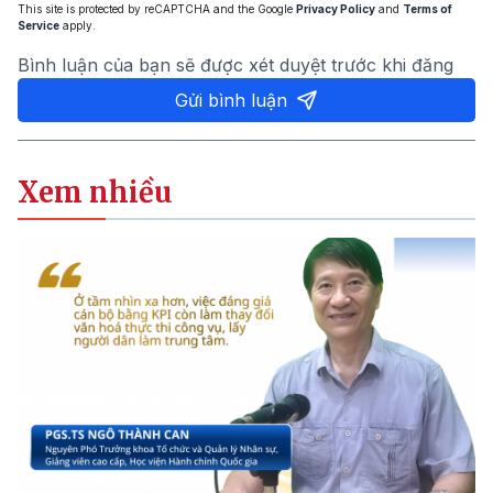
This site is protected by reCAPTCHA and the Google
Privacy Policy
and
Terms of
Service
apply.
Bình luận của bạn sẽ được xét duyệt trước khi đăng
Gửi bình luận
Xem nhiều