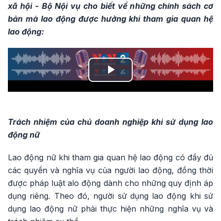
xã hội - Bộ Nội vụ cho biết về những chính sách cơ
bản mà lao động được hưởng khi tham gia quan hệ
lao động:
Play
Video
Trách nhiệm của chủ doanh nghiệp khi sử dụng lao
động nữ
Lao động nữ khi tham gia quan hệ lao động có đầy đủ
các quyền và nghĩa vụ của người lao động, đồng thời
được pháp luật alo động dành cho những quy định áp
dụng riêng. Theo đó, người sử dụng lao động khi sử
dụng lao động nữ phải thực hiện những nghĩa vụ và