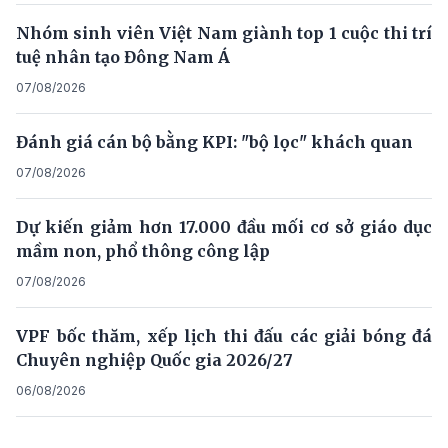
Nhóm sinh viên Việt Nam giành top 1 cuộc thi trí
tuệ nhân tạo Đông Nam Á
07/08/2026
Đánh giá cán bộ bằng KPI: "bộ lọc" khách quan
07/08/2026
Dự kiến giảm hơn 17.000 đầu mối cơ sở giáo dục
mầm non, phổ thông công lập
07/08/2026
VPF bốc thăm, xếp lịch thi đấu các giải bóng đá
Chuyên nghiệp Quốc gia 2026/27
06/08/2026