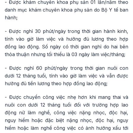
- Được khám chuyên khoa phụ sản 01 lần/năm theo
danh mục khám chuyên khoa phụ sản do Bộ Y tế ban
hành;
- Được nghỉ 30 phút/ngày trong thời gian hành kinh,
tính vào giờ làm việc và hưởng đủ lương theo hợp
đồng lao động. Số ngày có thời gian nghỉ do hai bên
thỏa thuận nhưng tối thiểu là 03 ngày làm việc/tháng;
- Được nghỉ 60 phút/ngày trong thời gian nuôi con
dưới 12 tháng tuổi, tính vào giờ làm việc và vẫn được
hưởng đủ tiền lương theo hợp đồng lao động;
- Được chuyển công việc nhẹ hơn khi mang thai và
nuôi con dưới 12 tháng tuổi đối với trường hợp lao
động nữ làm nghề, công việc nặng nhọc, độc hại,
nguy hiểm hoặc đặc biệt nặng nhọc, độc hại, nguy
hiểm hoặc làm nghề công việc có ảnh hưởng xấu tới