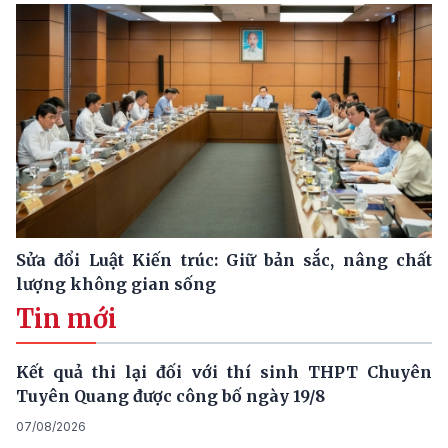
Sửa đổi Luật Kiến trúc: Giữ bản sắc, nâng chất
lượng không gian sống
Tin mới
Kết quả thi lại đối với thí sinh THPT Chuyên
Tuyên Quang được công bố ngày 19/8
07/08/2026