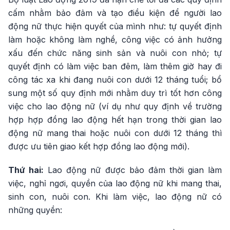
cấm nhằm bảo đảm và tạo điều kiện để người lao
động nữ thực hiện quyết của mình như: tự quyết định
làm hoặc không làm nghề, công việc có ảnh hưởng
xấu đến chức năng sinh sản và nuôi con nhỏ; tự
quyết định có làm việc ban đêm, làm thêm giờ hay đi
công tác xa khi đang nuôi con dưới 12 tháng tuổi; bổ
sung một số quy định mới nhằm duy trì tốt hơn công
việc cho lao động nữ (ví dụ như quy định về trường
hợp hợp đồng lao động hết hạn trong thời gian lao
động nữ mang thai hoặc nuôi con dưới 12 tháng thì
được ưu tiên giao kết hợp đồng lao động mới).
Thứ hai:
Lao động nữ được bảo đảm thời gian làm
việc, nghỉ ngơi, quyền của lao động nữ khi mang thai,
sinh con, nuôi con. Khi làm việc, lao động nữ có
những quyền: