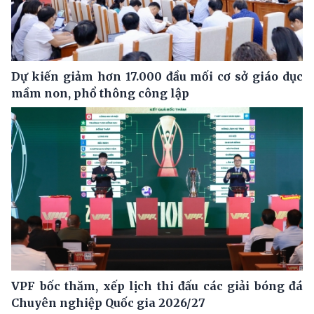
Dự kiến giảm hơn 17.000 đầu mối cơ sở giáo dục
mầm non, phổ thông công lập
VPF bốc thăm, xếp lịch thi đấu các giải bóng đá
Chuyên nghiệp Quốc gia 2026/27