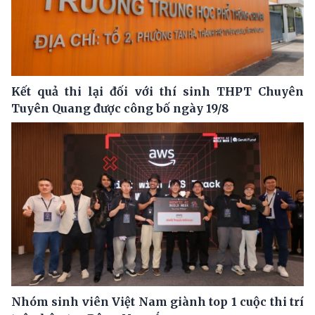
Kết quả thi lại đối với thí sinh THPT Chuyên
Tuyên Quang được công bố ngày 19/8
Nhóm sinh viên Việt Nam giành top 1 cuộc thi trí