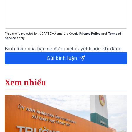
This site is protected by reCAPTCHA and the Google
Privacy Policy
and
Terms of
Service
apply.
Bình luận của bạn sẽ được xét duyệt trước khi đăng
Gửi bình luận
Xem nhiều