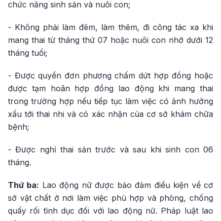
chức năng sinh sản và nuôi con;
- Không phải làm đêm, làm thêm, đi công tác xa khi
mang thai từ tháng thứ 07 hoặc nuôi con nhở dưới 12
tháng tuổi;
- Được quyền đơn phương chấm dứt hợp đồng hoặc
được tạm hoãn hợp đồng lao động khi mang thai
trong trường hợp nếu tiếp tục làm việc có ảnh hưởng
xấu tới thai nhi và có xác nhận của cơ sở khám chữa
bệnh;
- Được nghỉ thai sản trước và sau khi sinh con 06
tháng.
Thứ ba:
Lao động nữ được bảo đảm điều kiện về cơ
sở vật chất ở nơi làm việc phù hợp và phòng, chống
quấy rối tình dục đối với lao động nữ. Pháp luật lao