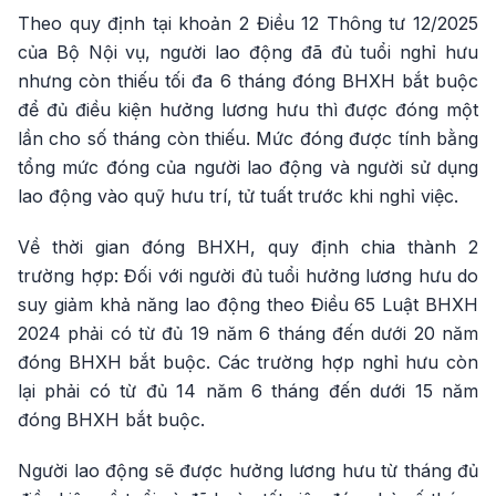
Theo quy định tại khoản 2 Điều 12 Thông tư 12/2025
của Bộ Nội vụ, người lao động đã đủ tuổi nghỉ hưu
nhưng còn thiếu tối đa 6 tháng đóng BHXH bắt buộc
để đủ điều kiện hưởng lương hưu thì được đóng một
lần cho số tháng còn thiếu. Mức đóng được tính bằng
tổng mức đóng của người lao động và người sử dụng
lao động vào quỹ hưu trí, tử tuất trước khi nghỉ việc.
Về thời gian đóng BHXH, quy định chia thành 2
trường hợp: Đối với người đủ tuổi hưởng lương hưu do
suy giảm khả năng lao động theo Điều 65 Luật BHXH
2024 phải có từ đủ 19 năm 6 tháng đến dưới 20 năm
đóng BHXH bắt buộc. Các trường hợp nghỉ hưu còn
lại phải có từ đủ 14 năm 6 tháng đến dưới 15 năm
đóng BHXH bắt buộc.
Người lao động sẽ được hưởng lương hưu từ tháng đủ