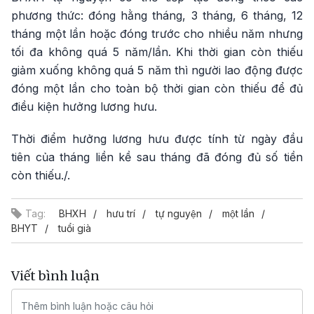
phương thức: đóng hằng tháng, 3 tháng, 6 tháng, 12
tháng một lần hoặc đóng trước cho nhiều năm nhưng
tối đa không quá 5 năm/lần. Khi thời gian còn thiếu
giảm xuống không quá 5 năm thì người lao động được
đóng một lần cho toàn bộ thời gian còn thiếu để đủ
điều kiện hưởng lương hưu.
Thời điểm hưởng lương hưu được tính từ ngày đầu
tiên của tháng liền kề sau tháng đã đóng đủ số tiền
còn thiếu./.
Tag:
BHXH
hưu trí
tự nguyện
một lần
BHYT
tuổi già
Viết bình luận