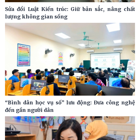
Sửa đổi Luật Kiến trúc: Giữ bản sắc, nâng chất
lượng không gian sống
“Bình dân học vụ số” lưu động: Đưa công nghệ
đến gần người dân