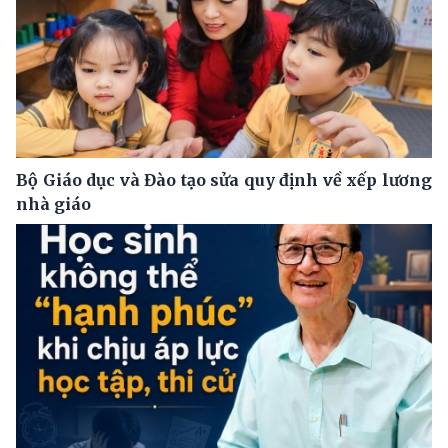
Bộ Giáo dục và Đào tạo sửa quy định về xếp lương
nhà giáo