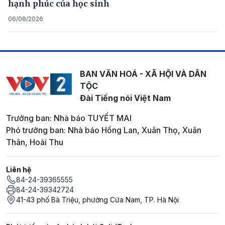
hạnh phúc của học sinh
06/08/2026
BAN VĂN HOÁ - XÃ HỘI VÀ DÂN
TỘC
Đài Tiếng nói Việt Nam
Trưởng ban: Nhà báo TUYẾT MAI
Phó trưởng ban: Nhà báo Hồng Lan, Xuân Thọ, Xuân
Thân, Hoài Thu
Liên hệ
84-24-39365555
84-24-39342724
41-43 phố Bà Triệu, phường Cửa Nam, TP. Hà Nội