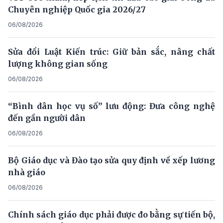
Chuyên nghiệp Quốc gia 2026/27
06/08/2026
Sửa đổi Luật Kiến trúc: Giữ bản sắc, nâng chất
lượng không gian sống
06/08/2026
“Bình dân học vụ số” lưu động: Đưa công nghệ
đến gần người dân
06/08/2026
Bộ Giáo dục và Đào tạo sửa quy định về xếp lương
nhà giáo
06/08/2026
Chính sách giáo dục phải được đo bằng sự tiến bộ,