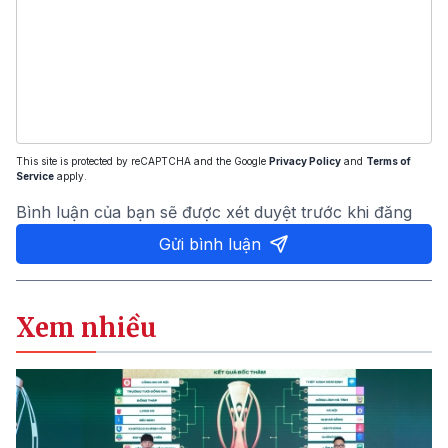
This site is protected by reCAPTCHA and the Google
Privacy Policy
and
Terms of
Service
apply.
Bình luận của bạn sẽ được xét duyệt trước khi đăng
Gửi bình luận
Xem nhiều