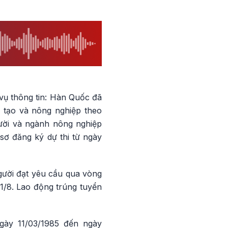
vụ thông tin: Hàn Quốc đã
ế tạo và nông nghiệp theo
ười và ngành nông nghiệp
sơ đăng ký dự thi từ ngày
gười đạt yêu cầu qua vòng
1/8. Lao động trúng tuyển
ngày 11/03/1985 đến ngày