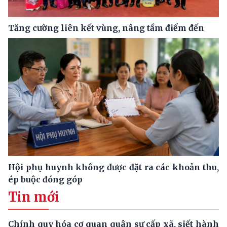
Tăng cường liên kết vùng, nâng tầm điểm đến
Hội phụ huynh không được đặt ra các khoản thu,
ép buộc đóng góp
Tin mới
Chính quy hóa cơ quan quân sự cấp xã, siết hành