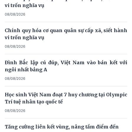
vi trốn nghĩa vụ
08/08/2026
Chính quy hóa cơ quan quân sự cấp xã, siết hành
vi trốn nghĩa vụ
08/08/2026
Đình Bắc lập cú đúp, Việt Nam vào bán kết với
ngôi nhất bảng A
08/08/2026
Học sinh Việt Nam đoạt 7 huy chương tại Olympic
Trí tuệ nhân tạo quốc tế
08/08/2026
Tăng cường liên kết vùng, nâng tầm điểm đến