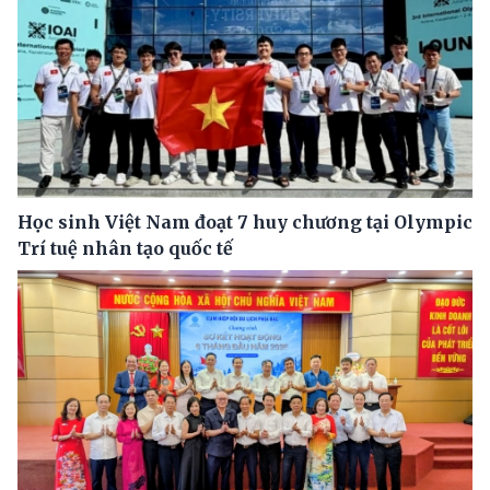
Học sinh Việt Nam đoạt 7 huy chương tại Olympic
Trí tuệ nhân tạo quốc tế