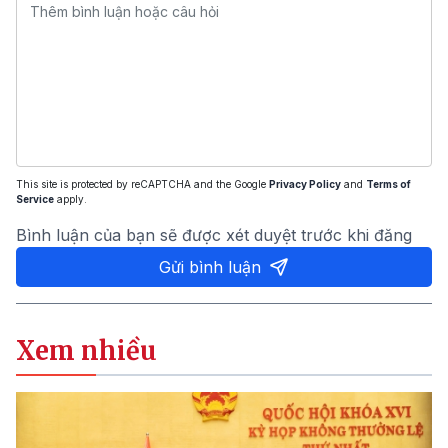
This site is protected by reCAPTCHA and the Google
Privacy Policy
and
Terms of
Service
apply.
Bình luận của bạn sẽ được xét duyệt trước khi đăng
Gửi bình luận
Xem nhiều