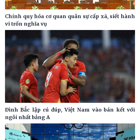
Chính quy hóa cơ quan quân sự cấp xã, siết hành
vi trốn nghĩa vụ
Đình Bắc lập cú đúp, Việt Nam vào bán kết với
ngôi nhất bảng A