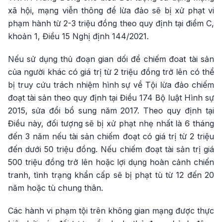
xã hội, mạng viễn thông để lừa đảo sẽ bị xử phạt vi
phạm hành từ 2-3 triệu đồng theo quy định tại điểm C,
khoản 1, Điều 15 Nghị định 144/2021.
Nếu sử dụng thủ đoạn gian dối để chiếm đoat tài sản
của người khác có giá trị từ 2 triệu đồng trở lên có thể
bị truy cứu trách nhiệm hình sự về Tội lừa đảo chiếm
đoạt tài sản theo quy định tại Điều 174 Bộ luật Hình sự
2015, sửa đổi bổ sung năm 2017. Theo quy định tại
Điều này, đối tượng sẽ bị xử phạt nhẹ nhất là 6 tháng
đến 3 năm nếu tài sản chiếm đoạt có giá trị từ 2 triệu
đến dưới 50 triệu đồng. Nếu chiếm đoạt tài sản trị giá
500 triệu đồng trở lên hoặc lợi dụng hoàn cảnh chiến
tranh, tình trạng khẩn cấp sẽ bị phạt tù từ 12 đến 20
năm hoặc tù chung thân.
Các hành vi phạm tội trên không gian mạng được thực