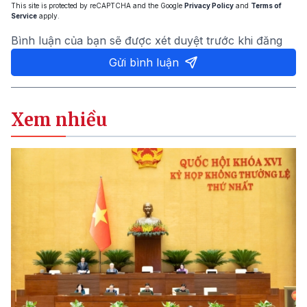
This site is protected by reCAPTCHA and the Google
Privacy Policy
and
Terms of
Service
apply.
Bình luận của bạn sẽ được xét duyệt trước khi đăng
Gửi bình luận
Xem nhiều