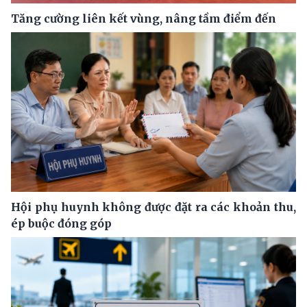
Tăng cường liên kết vùng, nâng tầm điểm đến
Hội phụ huynh không được đặt ra các khoản thu,
ép buộc đóng góp