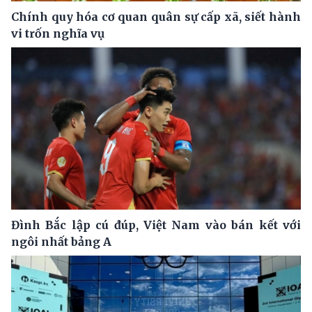
Chính quy hóa cơ quan quân sự cấp xã, siết hành
vi trốn nghĩa vụ
Đình Bắc lập cú đúp, Việt Nam vào bán kết với
ngôi nhất bảng A