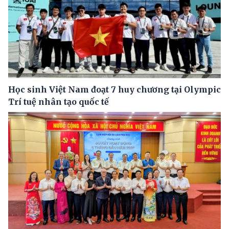
Học sinh Việt Nam đoạt 7 huy chương tại Olympic
Trí tuệ nhân tạo quốc tế