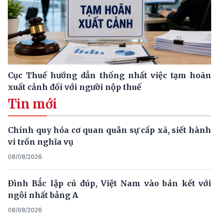
Cục Thuế hướng dẫn thống nhất việc tạm hoãn
xuất cảnh đối với người nộp thuế
Tin mới
Chính quy hóa cơ quan quân sự cấp xã, siết hành
vi trốn nghĩa vụ
08/08/2026
Đình Bắc lập cú đúp, Việt Nam vào bán kết với
ngôi nhất bảng A
08/08/2026