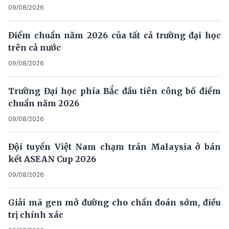
09/08/2026
Điểm chuẩn năm 2026 của tất cả trường đại học
trên cả nước
09/08/2026
Trường Đại học phía Bắc đầu tiên công bố điểm
chuẩn năm 2026
09/08/2026
Đội tuyển Việt Nam chạm trán Malaysia ở bán
kết ASEAN Cup 2026
09/08/2026
Giải mã gen mở đường cho chẩn đoán sớm, điều
trị chính xác