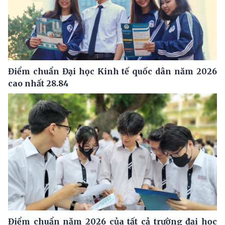
Điểm chuẩn Đại học Kinh tế quốc dân năm 2026
cao nhất 28.84
Điểm chuẩn năm 2026 của tất cả trường đại học