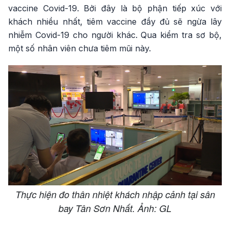
vaccine Covid-19. Bởi đây là bộ phận tiếp xúc với
khách nhiều nhất, tiêm vaccine đầy đủ sẽ ngừa lây
nhiễm Covid-19 cho người khác. Qua kiểm tra sơ bộ,
một số nhân viên chưa tiêm mũi này.
Thực hiện đo thân nhiệt khách nhập cảnh tại sân
bay Tân Sơn Nhất. Ảnh: GL