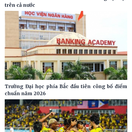
trên cả nước
Trường Đại học phía Bắc đầu tiên công bố điểm
chuẩn năm 2026