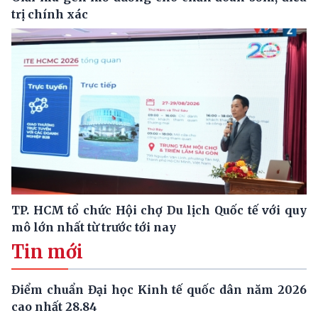
trị chính xác
TP. HCM tổ chức Hội chợ Du lịch Quốc tế với quy
mô lớn nhất từ trước tới nay
Tin mới
Điểm chuẩn Đại học Kinh tế quốc dân năm 2026
cao nhất 28.84