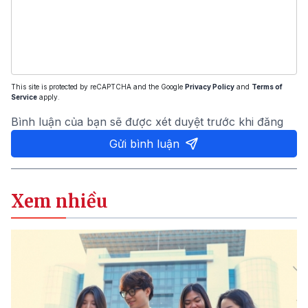
This site is protected by reCAPTCHA and the Google
Privacy Policy
and
Terms of
Service
apply.
Bình luận của bạn sẽ được xét duyệt trước khi đăng
Gửi bình luận
Xem nhiều