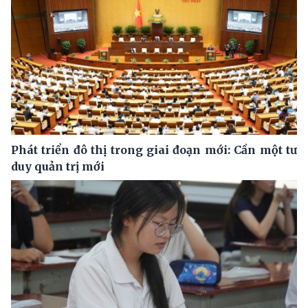
Phát triển đô thị trong giai đoạn mới: Cần một tư
duy quản trị mới