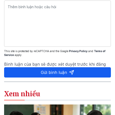
This site is protected by reCAPTCHA and the Google
Privacy Policy
and
Terms of
Service
apply.
Bình luận của bạn sẽ được xét duyệt trước khi đăng
Gửi bình luận
Xem nhiều