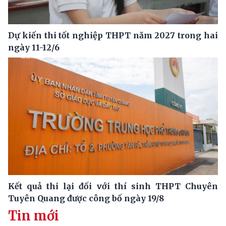
Dự kiến thi tốt nghiệp THPT năm 2027 trong hai
ngày 11-12/6
Kết quả thi lại đối với thí sinh THPT Chuyên
Tuyên Quang được công bố ngày 19/8
Tin mới