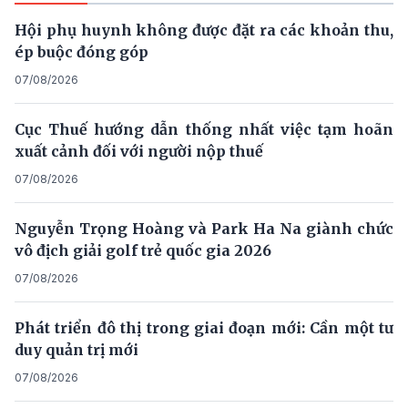
Hội phụ huynh không được đặt ra các khoản thu,
ép buộc đóng góp
07/08/2026
Cục Thuế hướng dẫn thống nhất việc tạm hoãn
xuất cảnh đối với người nộp thuế
07/08/2026
Nguyễn Trọng Hoàng và Park Ha Na giành chức
vô địch giải golf trẻ quốc gia 2026
07/08/2026
Phát triển đô thị trong giai đoạn mới: Cần một tư
duy quản trị mới
07/08/2026