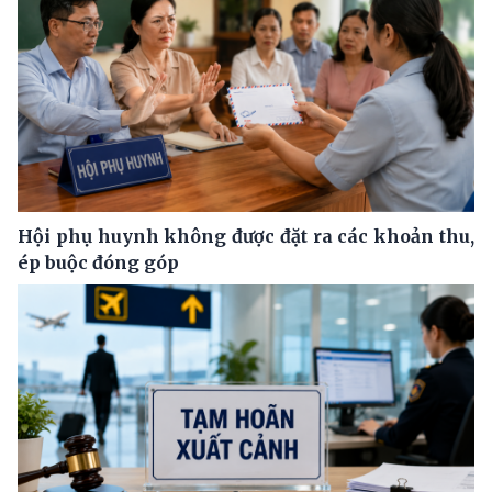
Hội phụ huynh không được đặt ra các khoản thu,
ép buộc đóng góp