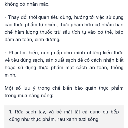
không có nhãn mác.
- Thay đổi thói quen tiêu dùng, hướng tới việc sử dụng
các thực phẩm tự nhiên, thực phẩm hữu cơ nhằm hạn
chế hàm lượng thuốc trừ sâu tích tụ vào cơ thể, bảo
đảm an toàn, dinh dưỡng.
- Phải tìm hiểu, cung cấp cho mình những kiến thức
về tiêu dùng sạch, sản xuất sạch để có cách nhận biết
hoặc sử dụng thực phẩm một cách an toàn, thông
minh.
Một số lưu ý trong chế biến bảo quản thực phẩm
trong mùa nắng nóng:
1. Rửa sạch tay, và bề mặt tất cả dụng cụ bếp
cũng như thực phẩm, rau xanh tươi sống