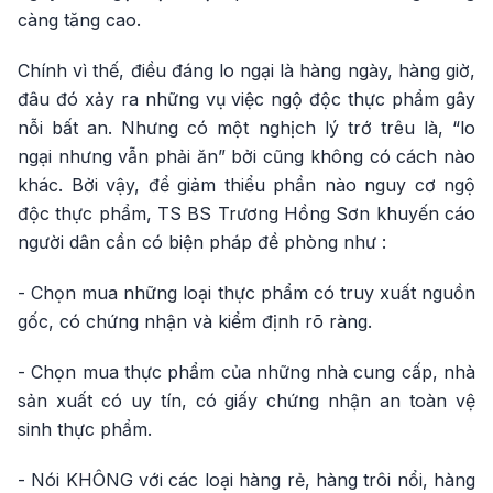
càng tăng cao.
Chính vì thế, điều đáng lo ngại là hàng ngày, hàng giờ,
đâu đó xảy ra những vụ việc ngộ độc thực phẩm gây
nỗi bất an. Nhưng có một nghịch lý trớ trêu là, “lo
ngại nhưng vẫn phải ăn” bởi cũng không có cách nào
khác. Bởi vậy, để giảm thiểu phần nào nguy cơ ngộ
độc thực phẩm, TS BS Trương Hồng Sơn khuyến cáo
người dân cần có biện pháp đề phòng như :
- Chọn mua những loại thực phẩm có truy xuất nguồn
gốc, có chứng nhận và kiểm định rõ ràng.
- Chọn mua thực phẩm của những nhà cung cấp, nhà
sản xuất có uy tín, có giấy chứng nhận an toàn vệ
sinh thực phẩm.
- Nói KHÔNG với các loại hàng rẻ, hàng trôi nổi, hàng