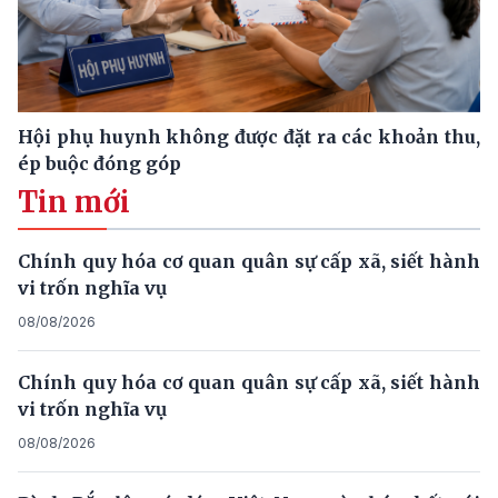
Hội phụ huynh không được đặt ra các khoản thu,
ép buộc đóng góp
Tin mới
Chính quy hóa cơ quan quân sự cấp xã, siết hành
vi trốn nghĩa vụ
08/08/2026
Chính quy hóa cơ quan quân sự cấp xã, siết hành
vi trốn nghĩa vụ
08/08/2026