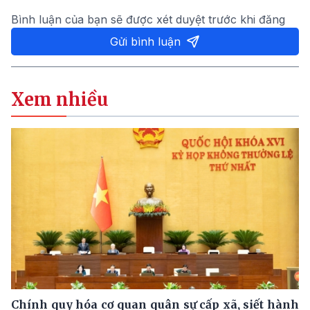
Bình luận của bạn sẽ được xét duyệt trước khi đăng
Gửi bình luận
Xem nhiều
Chính quy hóa cơ quan quân sự cấp xã, siết hành