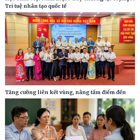
Trí tuệ nhân tạo quốc tế
Tăng cường liên kết vùng, nâng tầm điểm đến