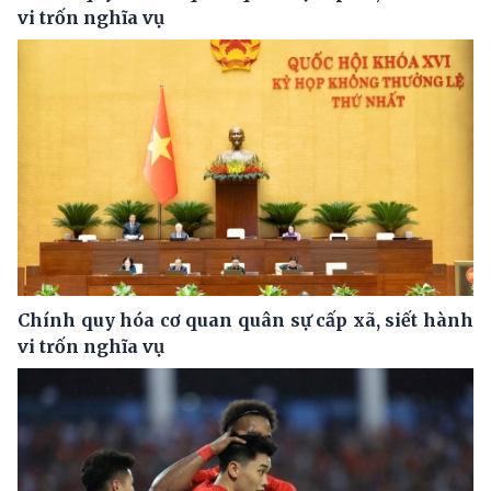
vi trốn nghĩa vụ
Chính quy hóa cơ quan quân sự cấp xã, siết hành
vi trốn nghĩa vụ