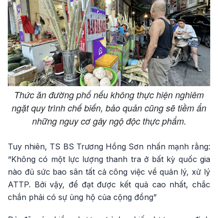
Thức ăn đường phố nếu không thực hiện nghiêm
ngặt quy trình chế biến, bảo quản cũng sẽ tiềm ẩn
những nguy cơ gây ngộ độc thực phẩm.
Tuy nhiên, TS BS Trương Hồng Sơn nhấn mạnh rằng:
“Không có một lực lượng thanh tra ở bất kỳ quốc gia
nào đủ sức bao sân tất cả công việc về quản lý, xử lý
ATTP. Bởi vậy, để đạt được kết quả cao nhất, chắc
chắn phải có sự ủng hộ của cộng đồng”