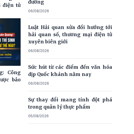
đường
 điện tử
06/08/2026
Luật Hải quan sửa đổi hướng tới
hải quan số, thương mại điện tử
xuyên biên giới
06/08/2026
Sức hút từ các điểm đến văn hóa
g: Công
dịp Quốc khánh năm nay
được bảo
06/08/2026
Sự thay đổi mang tính đột phá
trong quản lý thực phẩm
05/08/2026