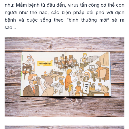
như: Mầm bệnh từ đâu đến, virus tấn công cơ thể con
người như thế nào, các biện pháp đối phó với dịch
bệnh và cuộc sống theo “bình thường mới” sẽ ra
sao...