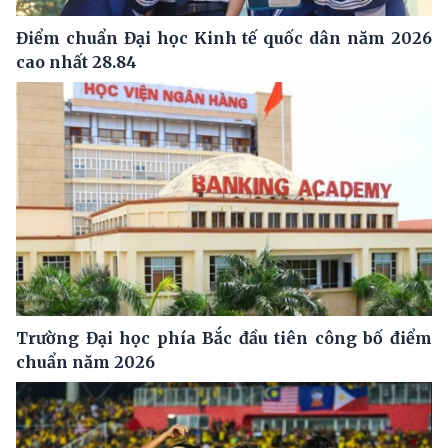
Điểm chuẩn Đại học Kinh tế quốc dân năm 2026
cao nhất 28.84
Trường Đại học phía Bắc đầu tiên công bố điểm
chuẩn năm 2026