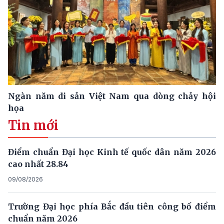
Ngàn năm di sản Việt Nam qua dòng chảy hội
họa
Tin mới
Điểm chuẩn Đại học Kinh tế quốc dân năm 2026
cao nhất 28.84
09/08/2026
Trường Đại học phía Bắc đầu tiên công bố điểm
chuẩn năm 2026