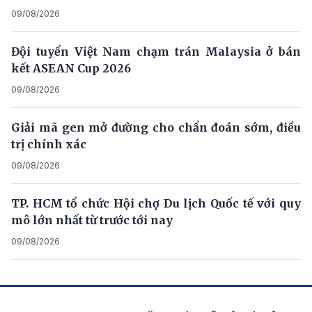
09/08/2026
Đội tuyển Việt Nam chạm trán Malaysia ở bán
kết ASEAN Cup 2026
09/08/2026
Giải mã gen mở đường cho chẩn đoán sớm, điều
trị chính xác
09/08/2026
TP. HCM tổ chức Hội chợ Du lịch Quốc tế với quy
mô lớn nhất từ trước tới nay
09/08/2026