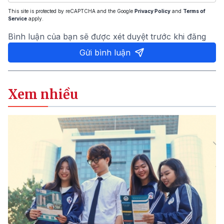
This site is protected by reCAPTCHA and the Google
Privacy Policy
and
Terms of
Service
apply.
Bình luận của bạn sẽ được xét duyệt trước khi đăng
Gửi bình luận
Xem nhiều