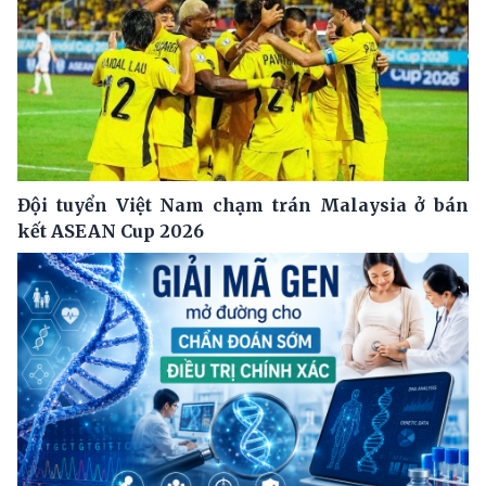
Đội tuyển Việt Nam chạm trán Malaysia ở bán
kết ASEAN Cup 2026