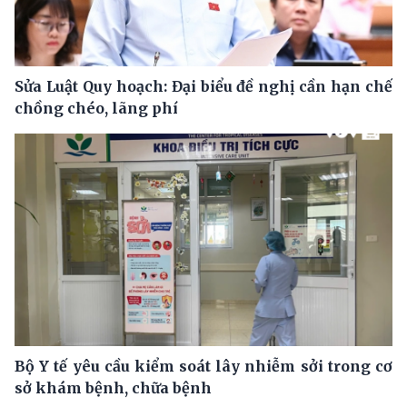
Sửa Luật Quy hoạch: Đại biểu đề nghị cần hạn chế
chồng chéo, lãng phí
Bộ Y tế yêu cầu kiểm soát lây nhiễm sởi trong cơ
sở khám bệnh, chữa bệnh