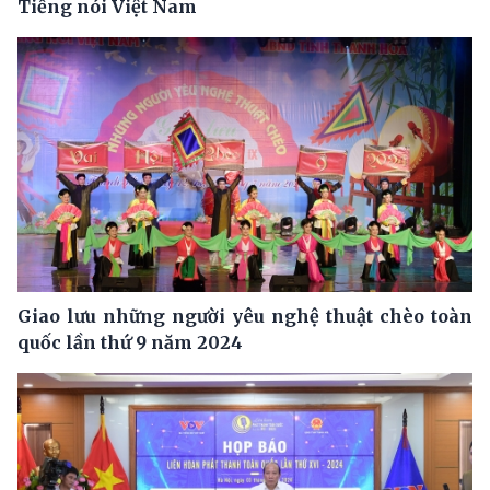
Tiếng nói Việt Nam
Giao lưu những người yêu nghệ thuật chèo toàn
quốc lần thứ 9 năm 2024