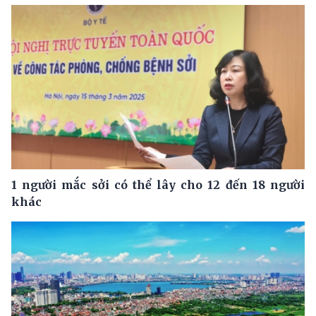
1 người mắc sởi có thể lây cho 12 đến 18 người
khác