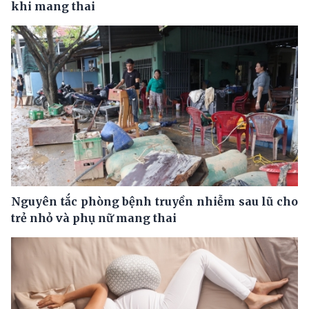
khi mang thai
Nguyên tắc phòng bệnh truyền nhiễm sau lũ cho
trẻ nhỏ và phụ nữ mang thai