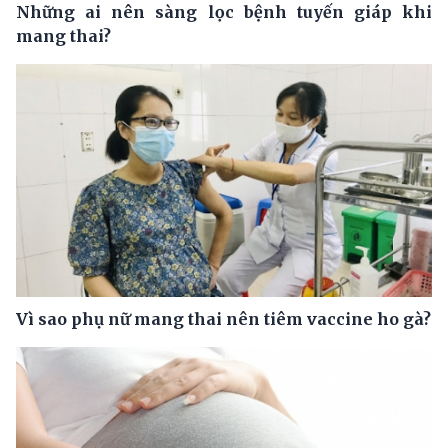
Những ai nên sàng lọc bệnh tuyến giáp khi
mang thai?
Vì sao phụ nữ mang thai nên tiêm vaccine ho gà?