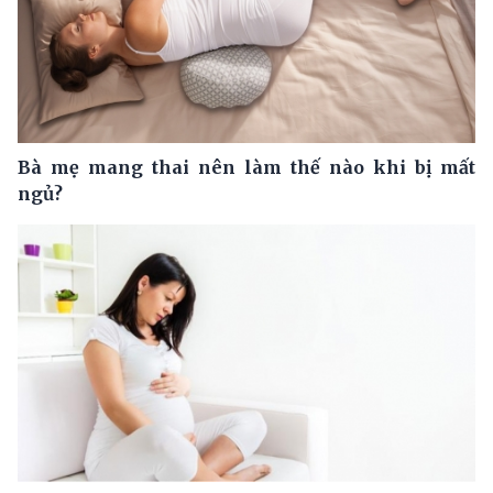
Bà mẹ mang thai nên làm thế nào khi bị mất
ngủ?