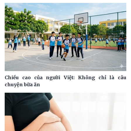
Chiều cao của người Việt: Không chỉ là câu
chuyện bữa ăn