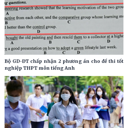
Bộ GD-ĐT chấp nhận 2 phương án cho đề thi tốt
nghiệp THPT môn tiếng Anh