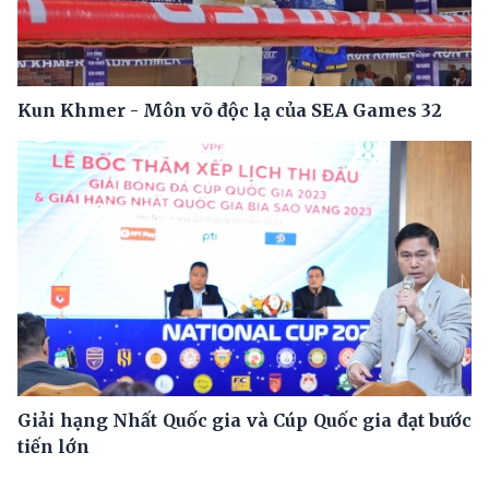
Kun Khmer - Môn võ độc lạ của SEA Games 32
Giải hạng Nhất Quốc gia và Cúp Quốc gia đạt bước
tiến lớn