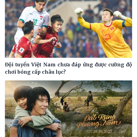
Đội tuyển Việt Nam chưa đáp ứng được cường độ
chơi bóng cấp châu lục?