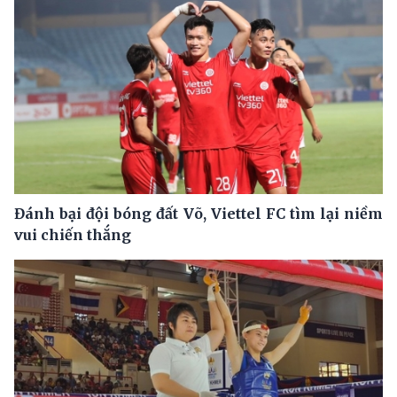
Đánh bại đội bóng đất Võ, Viettel FC tìm lại niềm
vui chiến thắng