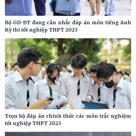
Bộ GD-ĐT đang cân nhắc đáp án môn tiếng Anh
Kỳ thi tốt nghiệp THPT 2023
Trọn bộ đáp án chính thức các môn trắc nghiệm
tốt nghiệp THPT 2023