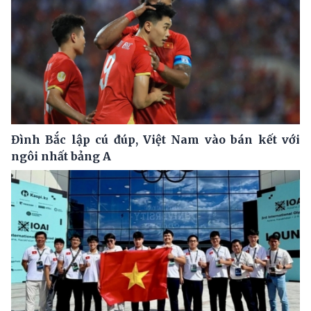
Đình Bắc lập cú đúp, Việt Nam vào bán kết với
ngôi nhất bảng A