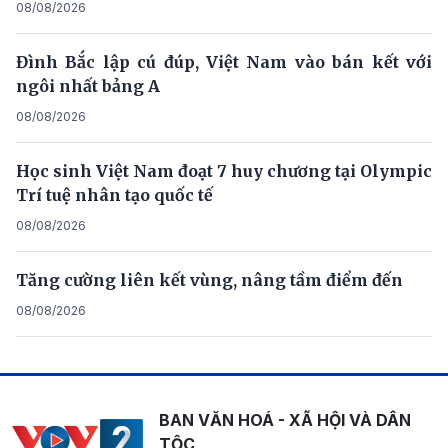
08/08/2026
Đình Bắc lập cú đúp, Việt Nam vào bán kết với
ngôi nhất bảng A
08/08/2026
Học sinh Việt Nam đoạt 7 huy chương tại Olympic
Trí tuệ nhân tạo quốc tế
08/08/2026
Tăng cường liên kết vùng, nâng tầm điểm đến
08/08/2026
BAN VĂN HOÁ - XÃ HỘI VÀ DÂN
TỘC