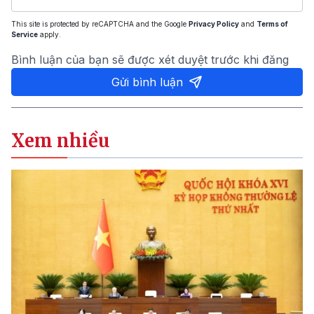
This site is protected by reCAPTCHA and the Google
Privacy Policy
and
Terms of
Service
apply.
Bình luận của bạn sẽ được xét duyệt trước khi đăng
Gửi bình luận
Xem nhiều