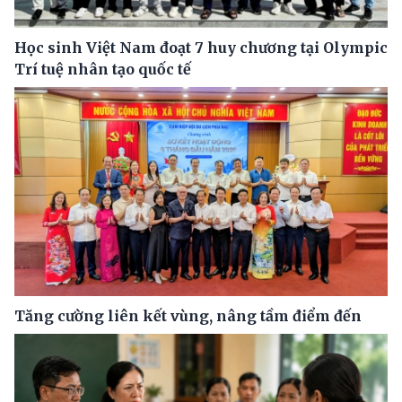
Học sinh Việt Nam đoạt 7 huy chương tại Olympic
Trí tuệ nhân tạo quốc tế
Tăng cường liên kết vùng, nâng tầm điểm đến