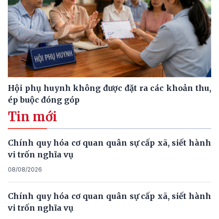
Hội phụ huynh không được đặt ra các khoản thu,
ép buộc đóng góp
Tin mới
Chính quy hóa cơ quan quân sự cấp xã, siết hành
vi trốn nghĩa vụ
08/08/2026
Chính quy hóa cơ quan quân sự cấp xã, siết hành
vi trốn nghĩa vụ