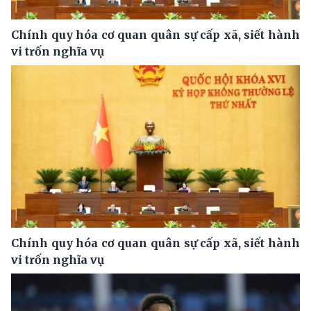
Chính quy hóa cơ quan quân sự cấp xã, siết hành
vi trốn nghĩa vụ
Chính quy hóa cơ quan quân sự cấp xã, siết hành
vi trốn nghĩa vụ