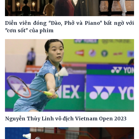
Diễn viên đóng "Đào, Phở và Piano" bất ngờ với
"cơn sốt" của phim
Nguyễn Thùy Linh vô địch Vietnam Open 2023