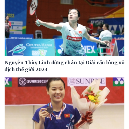
Nguyễn Thùy Linh dừng chân tại Giải cầu lông vô
địch thế giới 2023