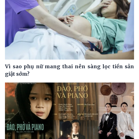
Vì sao phụ nữ mang thai nên sàng lọc tiền sản
giật sớm?