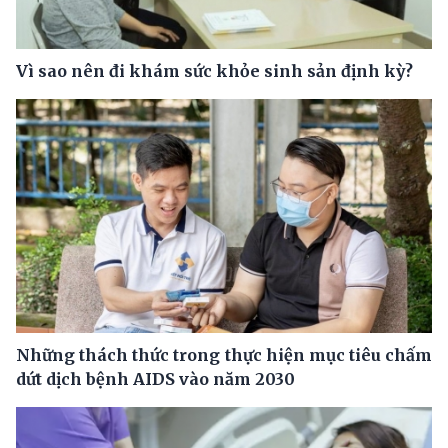
Vì sao nên đi khám sức khỏe sinh sản định kỳ?
Những thách thức trong thực hiện mục tiêu chấm
dứt dịch bệnh AIDS vào năm 2030