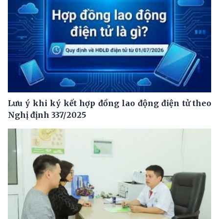
Lưu ý khi ký kết hợp đồng lao động điện tử theo
Nghị định 337/2025