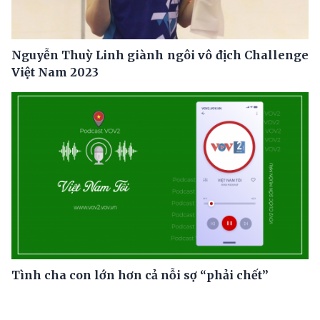
Nguyễn Thuỳ Linh giành ngôi vô địch Challenge
Việt Nam 2023
Tình cha con lớn hơn cả nỗi sợ “phải chết”