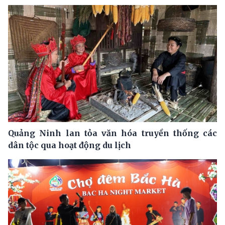
Quảng Ninh lan tỏa văn hóa truyền thống các
dân tộc qua hoạt động du lịch