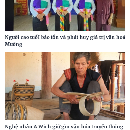
Người cao tuổI bảo tồn và phát huy giá trị văn hoá
Mường
Nghệ nhân A Wich giữ gìn văn hóa truyền thống