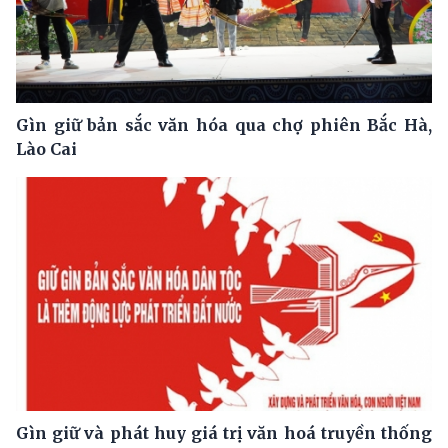
Gìn giữ bản sắc văn hóa qua chợ phiên Bắc Hà,
Lào Cai
Gìn giữ và phát huy giá trị văn hoá truyền thống