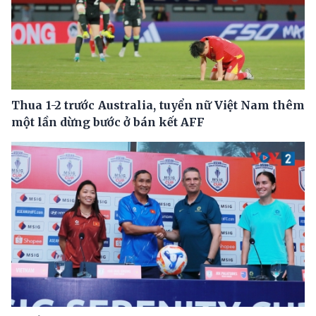
Thua 1-2 trước Australia, tuyển nữ Việt Nam thêm
một lần dừng bước ở bán kết AFF