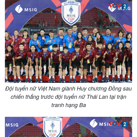
Đội tuyển nữ Việt Nam giành Huy chương Đồng sau
chiến thắng trước đội tuyển nữ Thái Lan tại trận
tranh hạng Ba