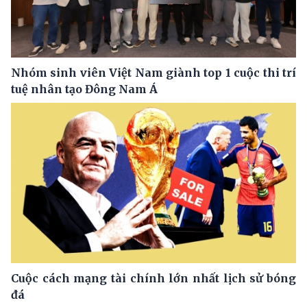
Nhóm sinh viên Việt Nam giành top 1 cuộc thi trí
tuệ nhân tạo Đông Nam Á
Cuộc cách mạng tài chính lớn nhất lịch sử bóng
đá