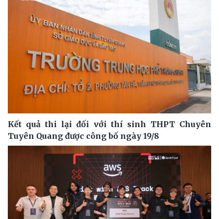
Kết quả thi lại đối với thí sinh THPT Chuyên
Tuyên Quang được công bố ngày 19/8