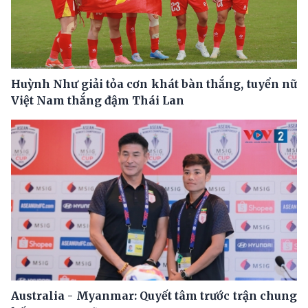
Huỳnh Như giải tỏa cơn khát bàn thắng, tuyển nữ
Việt Nam thắng đậm Thái Lan
Australia - Myanmar: Quyết tâm trước trận chung