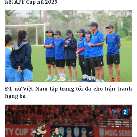
kết AFF Cup nữ 2025
ĐT nữ Việt Nam tập trung tối đa cho trận tranh
hạng ba