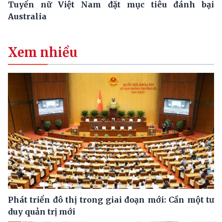
Tuyển nữ Việt Nam đặt mục tiêu đánh bại
Australia
Xem nhiều
Phát triển đô thị trong giai đoạn mới: Cần một tư
duy quản trị mới