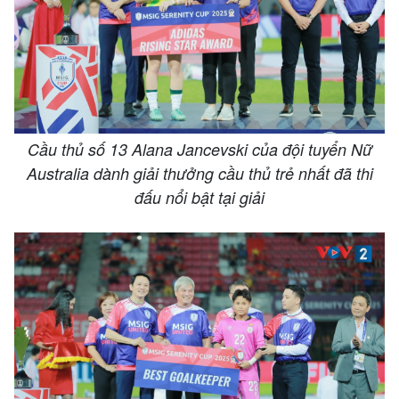
Cầu thủ số 13 Alana Jancevski của đội tuyển Nữ
Australia dành giải thưởng cầu thủ trẻ nhất đã thi
đấu nổi bật tại giải