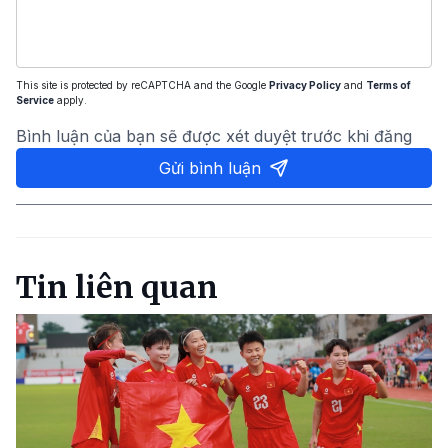
This site is protected by reCAPTCHA and the Google
Privacy Policy
and
Terms of
Service
apply.
Bình luận của bạn sẽ được xét duyệt trước khi đăng
Gửi bình luận
Tin liên quan