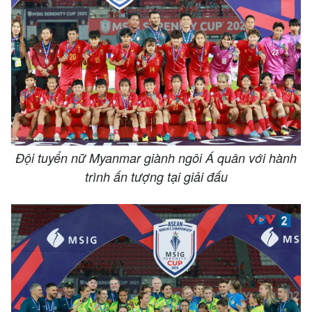
Đội tuyển nữ Myanmar giành ngôi Á quân với hành
trình ấn tượng tại giải đấu