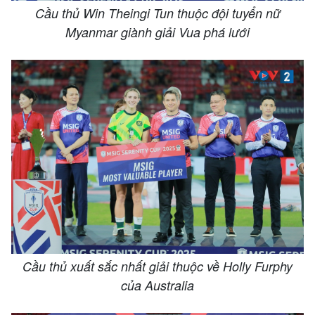
Cầu thủ Win Theingi Tun thuộc đội tuyển nữ
Myanmar giành giải Vua phá lưới
Cầu thủ xuất sắc nhất giải thuộc về Holly Furphy
của Australia