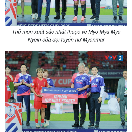
Thủ môn xuất sắc nhất thuộc về Myo Mya Mya
Nyein của đội tuyển nữ Myanmar