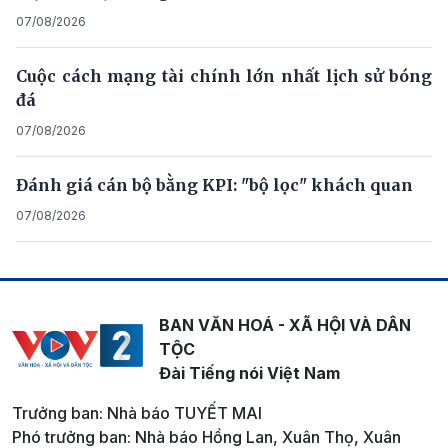
07/08/2026
Cuộc cách mạng tài chính lớn nhất lịch sử bóng
đá
07/08/2026
Đánh giá cán bộ bằng KPI: "bộ lọc" khách quan
07/08/2026
BAN VĂN HOÁ - XÃ HỘI VÀ DÂN
TỘC
Đài Tiếng nói Việt Nam
Trưởng ban: Nhà báo TUYẾT MAI
Phó trưởng ban: Nhà báo Hồng Lan, Xuân Thọ, Xuân