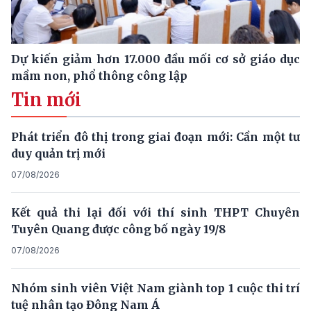
Dự kiến giảm hơn 17.000 đầu mối cơ sở giáo dục
mầm non, phổ thông công lập
Tin mới
Phát triển đô thị trong giai đoạn mới: Cần một tư
duy quản trị mới
07/08/2026
Kết quả thi lại đối với thí sinh THPT Chuyên
Tuyên Quang được công bố ngày 19/8
07/08/2026
Nhóm sinh viên Việt Nam giành top 1 cuộc thi trí
tuệ nhân tạo Đông Nam Á