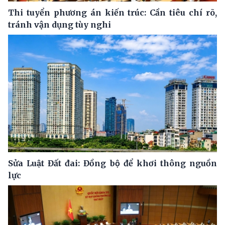
Thi tuyển phương án kiến trúc: Cần tiêu chí rõ,
tránh vận dụng tùy nghi
Sửa Luật Đất đai: Đồng bộ để khơi thông nguồn
lực