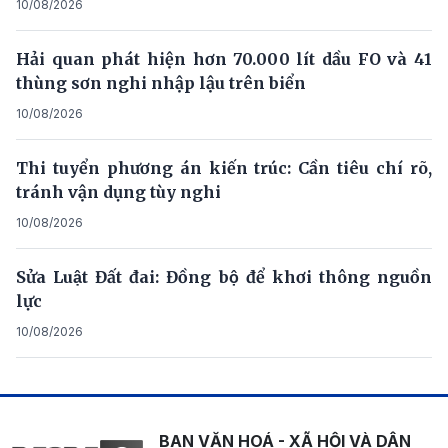
10/08/2026
Hải quan phát hiện hơn 70.000 lít dầu FO và 41
thùng sơn nghi nhập lậu trên biển
10/08/2026
Thi tuyển phương án kiến trúc: Cần tiêu chí rõ,
tránh vận dụng tùy nghi
10/08/2026
Sửa Luật Đất đai: Đồng bộ để khơi thông nguồn
lực
10/08/2026
BAN VĂN HOÁ - XÃ HỘI VÀ DÂN