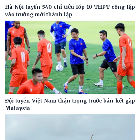
Hà Nội tuyển 540 chỉ tiêu lớp 10 THPT công lập
vào trường mới thành lập
Đội tuyển Việt Nam thận trọng trước bán kết gặp
Malaysia