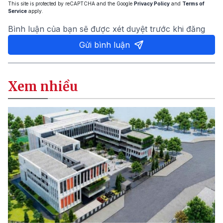
This site is protected by reCAPTCHA and the Google
Privacy Policy
and
Terms of
Service
apply.
Bình luận của bạn sẽ được xét duyệt trước khi đăng
Gửi bình luận
Xem nhiều