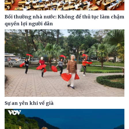
Bồi thường nhà nước: Không để thủ tục làm chậm
quyền lợi người dân
Sự an yên khi về già