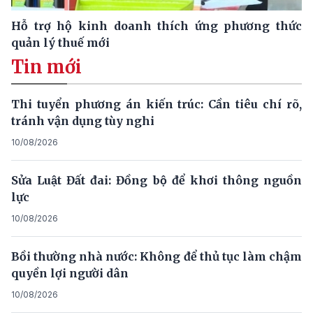
Hỗ trợ hộ kinh doanh thích ứng phương thức
quản lý thuế mới
Tin mới
Thi tuyển phương án kiến trúc: Cần tiêu chí rõ,
tránh vận dụng tùy nghi
10/08/2026
Sửa Luật Đất đai: Đồng bộ để khơi thông nguồn
lực
10/08/2026
Bồi thường nhà nước: Không để thủ tục làm chậm
quyền lợi người dân
10/08/2026