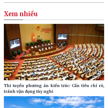
Xem nhiều
Thi tuyển phương án kiến trúc: Cần tiêu chí rõ,
tránh vận dụng tùy nghi