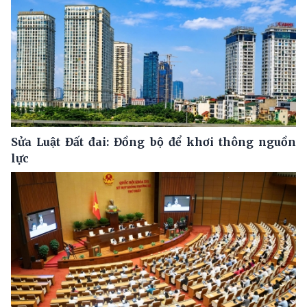
Sửa Luật Đất đai: Đồng bộ để khơi thông nguồn
lực