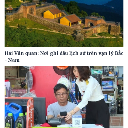
Hải Vân quan: Nơi ghi dấu lịch sử trên vạn lý Bắc
- Nam