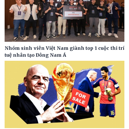
Nhóm sinh viên Việt Nam giành top 1 cuộc thi trí
tuệ nhân tạo Đông Nam Á