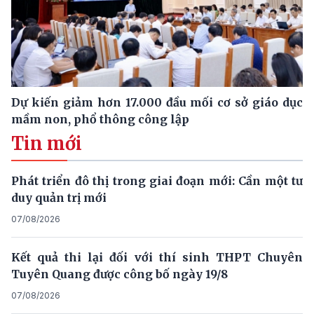
Dự kiến giảm hơn 17.000 đầu mối cơ sở giáo dục
mầm non, phổ thông công lập
Tin mới
Phát triển đô thị trong giai đoạn mới: Cần một tư
duy quản trị mới
07/08/2026
Kết quả thi lại đối với thí sinh THPT Chuyên
Tuyên Quang được công bố ngày 19/8
07/08/2026