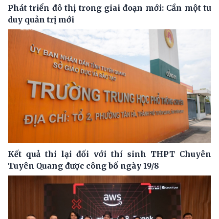
Phát triển đô thị trong giai đoạn mới: Cần một tư
duy quản trị mới
Kết quả thi lại đối với thí sinh THPT Chuyên
Tuyên Quang được công bố ngày 19/8