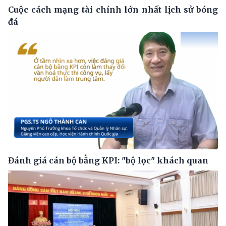
Cuộc cách mạng tài chính lớn nhất lịch sử bóng
đá
Đánh giá cán bộ bằng KPI: "bộ lọc" khách quan