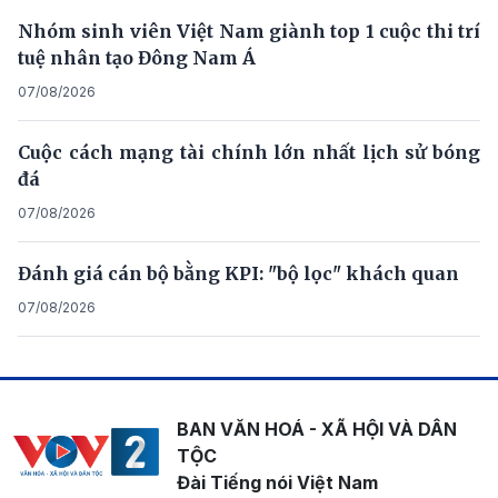
Nhóm sinh viên Việt Nam giành top 1 cuộc thi trí
tuệ nhân tạo Đông Nam Á
07/08/2026
Cuộc cách mạng tài chính lớn nhất lịch sử bóng
đá
07/08/2026
Đánh giá cán bộ bằng KPI: "bộ lọc" khách quan
07/08/2026
BAN VĂN HOÁ - XÃ HỘI VÀ DÂN
TỘC
Đài Tiếng nói Việt Nam