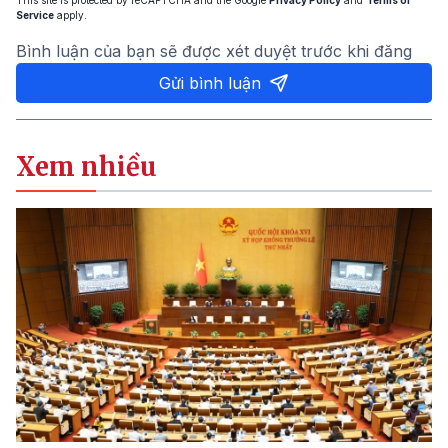
Service
apply.
Bình luận của bạn sẽ được xét duyệt trước khi đăng
Gửi bình luận
Xem nhiều