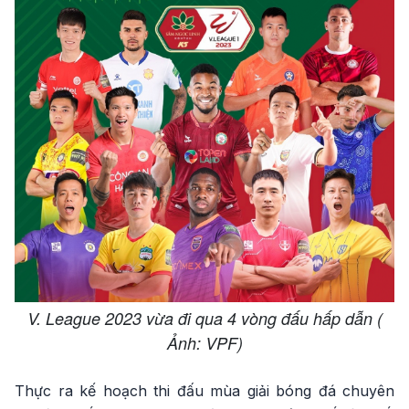
V. League 2023 vừa đi qua 4 vòng đấu hấp dẫn (
Ảnh: VPF)
Thực ra kế hoạch thi đấu mùa giải bóng đá chuyên