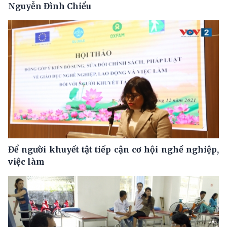
Nguyễn Đình Chiểu
Để người khuyết tật tiếp cận cơ hội nghề nghiệp,
việc làm