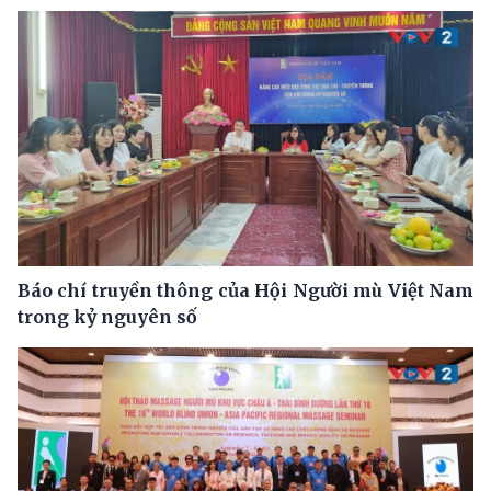
Báo chí truyền thông của Hội Người mù Việt Nam
trong kỷ nguyên số