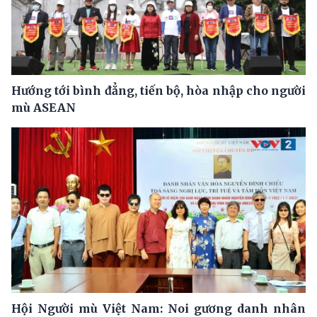
Hướng tới bình đẳng, tiến bộ, hòa nhập cho người
mù ASEAN
Hội Người mù Việt Nam: Noi gương danh nhân