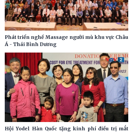
Phát triển nghề Massage người mù khu vực Châu
Á - Thái Bình Dương
Hội Yodel Hàn Quốc tặng kinh phí điều trị mắt