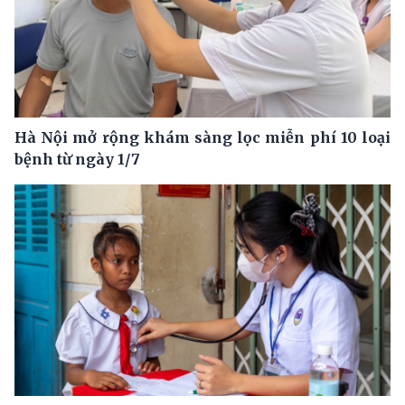
Hà Nội mở rộng khám sàng lọc miễn phí 10 loại
bệnh từ ngày 1/7