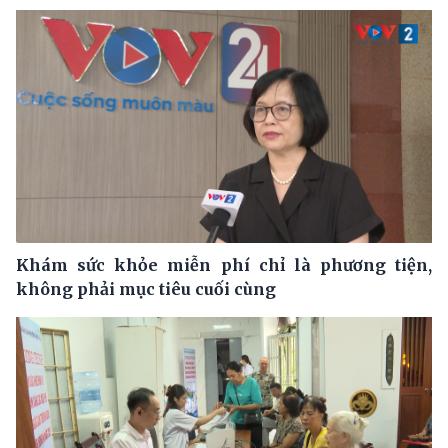
Khám sức khỏe miễn phí chỉ là phương tiện,
không phải mục tiêu cuối cùng