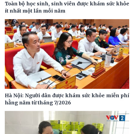
Toàn bộ học sinh, sinh viên được khám sức khỏe
ít nhất một lần mỗi năm
Hà Nội: Người dân được khám sức khỏe miễn phí
hằng năm từ tháng 7/2026