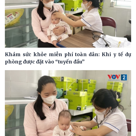
Khám sức khỏe miễn phí toàn dân: Khi y tế dự
phòng được đặt vào “tuyến đầu”