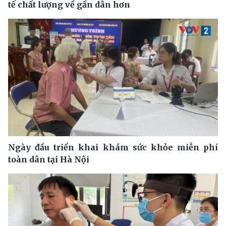
tế chất lượng về gần dân hơn
Ngày đầu triển khai khám sức khỏe miễn phí
toàn dân tại Hà Nội