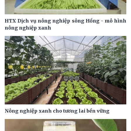
HTX Dịch vụ nông nghiệp sông Hồng - mô hình
nông nghiệp xanh
Nông nghiệp xanh cho tương lai bền vững