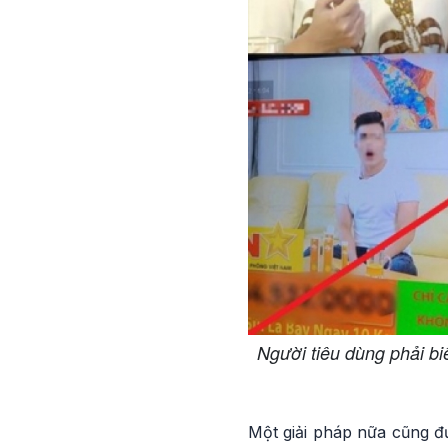
Người tiêu dùng phải bi
Một giải pháp nữa cũng đư