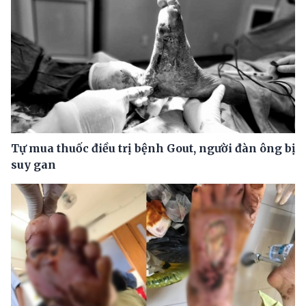
Tự mua thuốc điều trị bệnh Gout, người đàn ông bị
suy gan