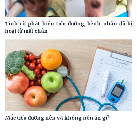
Tình cờ phát hiện tiểu đường, bệnh nhân đã bị
hoại tử mất chân
Mắc tiểu đường nên và không nên ăn gì?