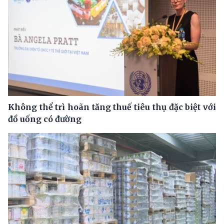
Không thể trì hoãn tăng thuế tiêu thụ đặc biệt với
đồ uống có đường