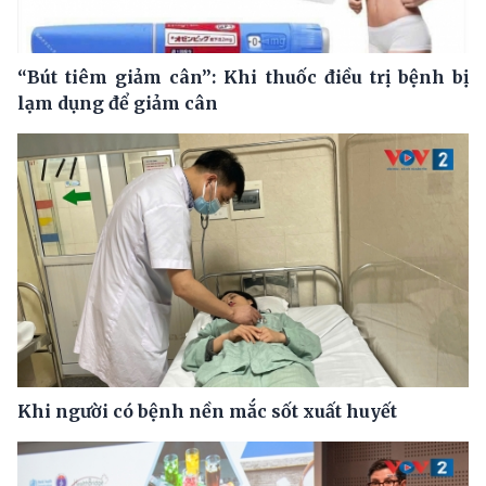
“Bút tiêm giảm cân”: Khi thuốc điều trị bệnh bị
lạm dụng để giảm cân
Khi người có bệnh nền mắc sốt xuất huyết