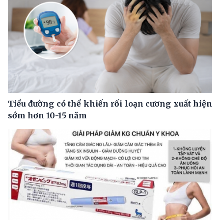
Tiểu đường có thể khiến rối loạn cương xuất hiện
sớm hơn 10-15 năm