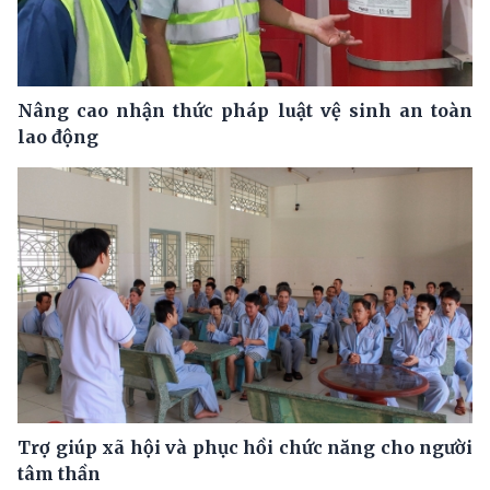
Nâng cao nhận thức pháp luật vệ sinh an toàn
lao động
Trợ giúp xã hội và phục hồi chức năng cho người
tâm thần