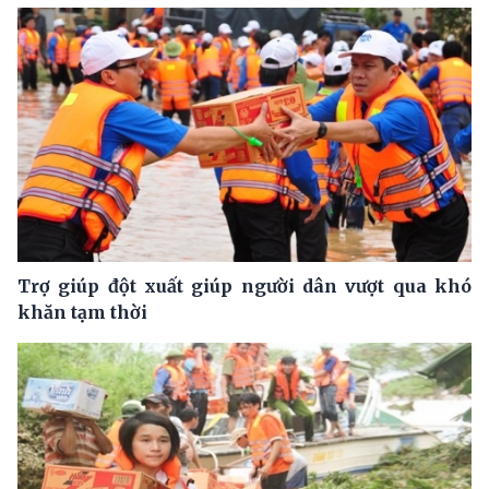
Trợ giúp đột xuất giúp người dân vượt qua khó
khăn tạm thời