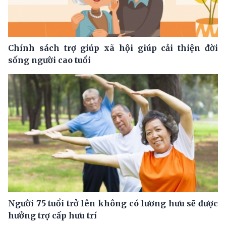
Chính sách trợ giúp xã hội giúp cải thiện đời
sống người cao tuổi
Người 75 tuổi trở lên không có lương hưu sẽ được
hưởng trợ cấp hưu trí