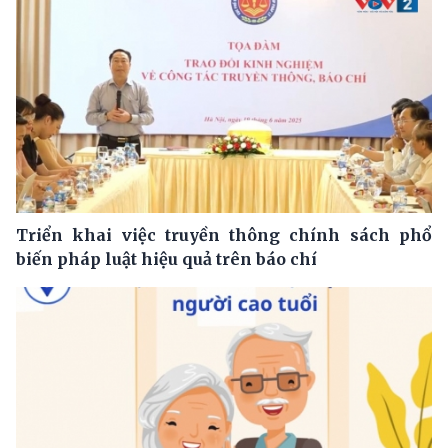
Triển khai việc truyền thông chính sách phổ
biến pháp luật hiệu quả trên báo chí