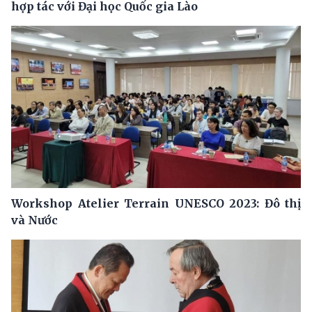
hợp tác với Đại học Quốc gia Lào
Workshop Atelier Terrain UNESCO 2023: Đô thị
và Nước