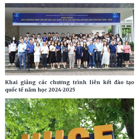
Khai giảng các chương trình liên kết đào tạo
quốc tế năm học 2024-2025