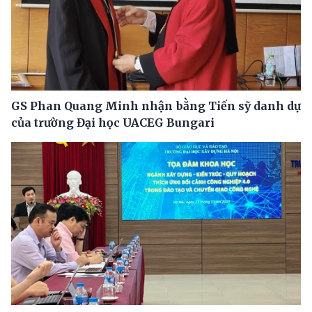
GS Phan Quang Minh nhận bằng Tiến sỹ danh dự
của trường Đại học UACEG Bungari