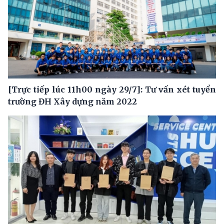
[Trực tiếp lúc 11h00 ngày 29/7]: Tư vấn xét tuyển
trường ĐH Xây dựng năm 2022