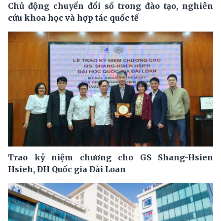
Chủ động chuyển đổi số trong đào tạo, nghiên
cứu khoa học và hợp tác quốc tế
Trao kỷ niệm chương cho GS Shang-Hsien
Hsieh, ĐH Quốc gia Đài Loan