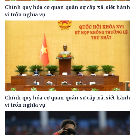
Chính quy hóa cơ quan quân sự cấp xã, siết hành
vi trốn nghĩa vụ
Chính quy hóa cơ quan quân sự cấp xã, siết hành
vi trốn nghĩa vụ