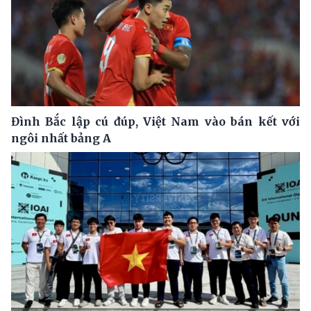
Đình Bắc lập cú đúp, Việt Nam vào bán kết với
ngôi nhất bảng A