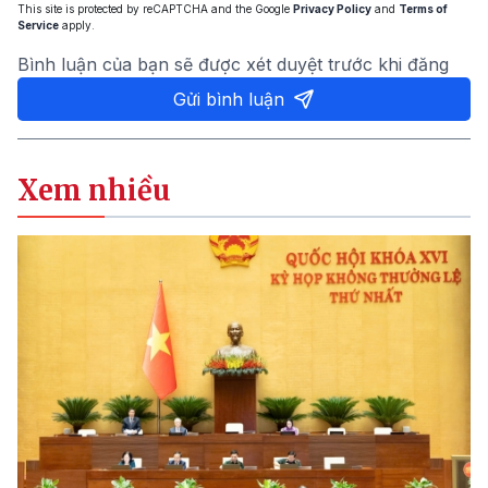
This site is protected by reCAPTCHA and the Google
Privacy Policy
and
Terms of
Service
apply.
Bình luận của bạn sẽ được xét duyệt trước khi đăng
Gửi bình luận
Xem nhiều