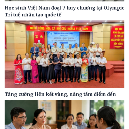
Học sinh Việt Nam đoạt 7 huy chương tại Olympic
Trí tuệ nhân tạo quốc tế
Tăng cường liên kết vùng, nâng tầm điểm đến