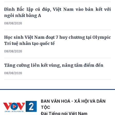
Đình Bắc lập cú đúp, Việt Nam vào bán kết với
ngôi nhất bảng A
08/08/2026
Học sinh Việt Nam đoạt 7 huy chương tại Olympic
Trí tuệ nhân tạo quốc tế
08/08/2026
Tăng cường liên kết vùng, nâng tầm điểm đến
08/08/2026
BAN VĂN HOÁ - XÃ HỘI VÀ DÂN
TỘC
Đài Tiếng nói Việt Nam