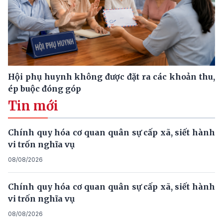
Hội phụ huynh không được đặt ra các khoản thu,
ép buộc đóng góp
Tin mới
Chính quy hóa cơ quan quân sự cấp xã, siết hành
vi trốn nghĩa vụ
08/08/2026
Chính quy hóa cơ quan quân sự cấp xã, siết hành
vi trốn nghĩa vụ
08/08/2026