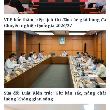
VPF bốc thăm, xếp lịch thi đấu các giải bóng đá
Chuyên nghiệp Quốc gia 2026/27
Sửa đổi Luật Kiến trúc: Giữ bản sắc, nâng chất
lượng không gian sống