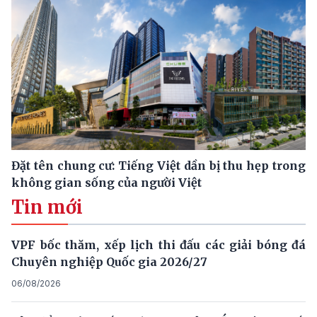
Đặt tên chung cư: Tiếng Việt dần bị thu hẹp trong
không gian sống của người Việt
Tin mới
VPF bốc thăm, xếp lịch thi đấu các giải bóng đá
Chuyên nghiệp Quốc gia 2026/27
06/08/2026