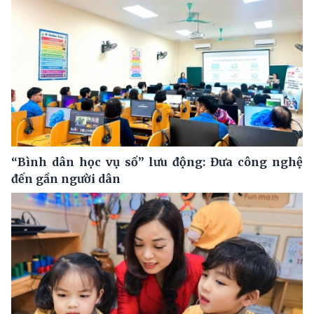
“Bình dân học vụ số” lưu động: Đưa công nghệ
đến gần người dân