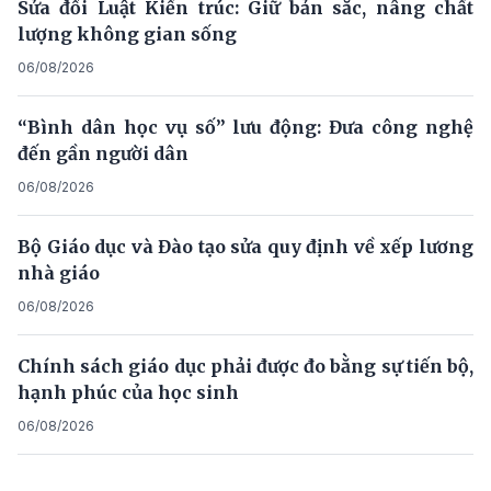
Sửa đổi Luật Kiến trúc: Giữ bản sắc, nâng chất
lượng không gian sống
06/08/2026
“Bình dân học vụ số” lưu động: Đưa công nghệ
đến gần người dân
06/08/2026
Bộ Giáo dục và Đào tạo sửa quy định về xếp lương
nhà giáo
06/08/2026
Chính sách giáo dục phải được đo bằng sự tiến bộ,
hạnh phúc của học sinh
06/08/2026