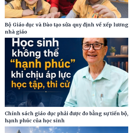
Bộ Giáo dục và Đào tạo sửa quy định về xếp lương
nhà giáo
Chính sách giáo dục phải được đo bằng sự tiến bộ,
hạnh phúc của học sinh