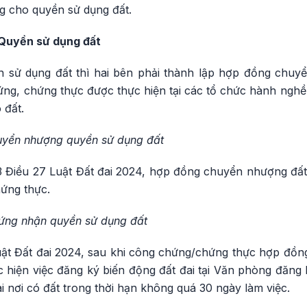
g cho quyền sử dụng đất.
Quyền sử dụng đất
 sử dụng đất thì hai bên phải thành lập hợp đồng chu
ứng, chứng thực được thực hiện tại các tổ chức hành ng
 đất.
yển nhượng quyền sử dụng đất
 Điều 27 Luật Đất đai 2024, hợp đồng chuyển nhượng đất v
ứng thực.
ứng nhận quyền sử dụng đất
ật Đất đai 2024, sau khi công chứng/chứng thực hợp đồ
 hiện việc đăng ký biến động đất đai tại Văn phòng đăng 
 nơi có đất trong thời hạn không quá 30 ngày làm việc.