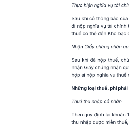
Thực hiện nghĩa vụ tài chí
Sau khi có thông báo của 
đi nộp nghĩa vụ tài chính 
thuế có thể đến Kho bạc c
Nhận Giấy chứng nhận qu
Sau khi đã nộp thuế, chủ 
nhận Giấy chứng nhận quyề
hợp ai nộp nghĩa vụ thuế 
Những loại thuế, phí phả
Thuế thu nhập cá nhân
Theo quy định tại khoản 
thu nhập được miễn thuế,