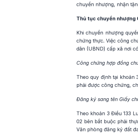
chuyển nhượng, nhận tặn
Thủ tục chuyển nhượng 
Khi chuyển nhượng quyền
chứng thực. Việc công ch
dân (UBND) cấp xã nơi có
Công chứng hợp đồng chu
Theo quy định tại khoản 3
phải được công chứng, ch
Đăng ký sang tên Giấy ch
Theo khoản 3 Điều 133 Lu
02 bên bắt buộc phải thực
Văn phòng đăng ký đất đai