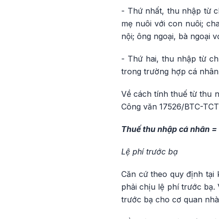
- Thứ nhất, thu nhập từ 
mẹ nuôi với con nuôi; ch
nội; ông ngoại, bà ngoại v
- Thứ hai, thu nhập từ c
trong trường hợp cá nhân 
Về cách tính thuế từ thu
Công văn 17526/BTC-TCT
Thuế thu nhập cá nhân =
Lệ phí trước bạ
Căn cứ theo quy định tại 
phải chịu lệ phí trước bạ
trước bạ cho cơ quan nh