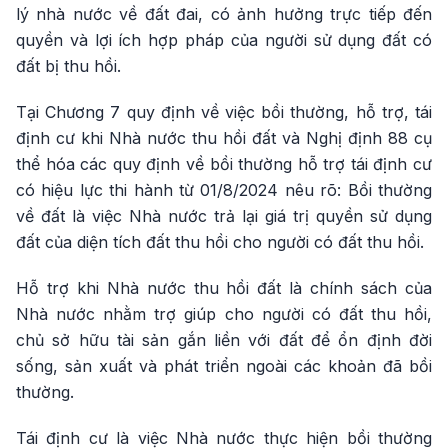
lý nhà nước về đất đai, có ảnh hưởng trực tiếp đến
quyền và lợi ích hợp pháp của người sử dụng đất có
đất bị thu hồi.
Tại Chương 7 quy định về việc bồi thường, hỗ trợ, tái
định cư khi Nhà nước thu hồi đất và Nghị định 88 cụ
thể hóa các quy định về bồi thường hỗ trợ tái định cư
có hiệu lực thi hành từ 01/8/2024 nêu rõ: Bồi thường
về đất là việc Nhà nước trả lại giá trị quyền sử dụng
đất của diện tích đất thu hồi cho người có đất thu hồi.
Hỗ trợ khi Nhà nước thu hồi đất là chính sách của
Nhà nước nhằm trợ giúp cho người có đất thu hồi,
chủ sở hữu tài sản gắn liền với đất để ổn định đời
sống, sản xuất và phát triển ngoài các khoản đã bồi
thường.
Tái định cư là việc Nhà nước thực hiện bồi thường