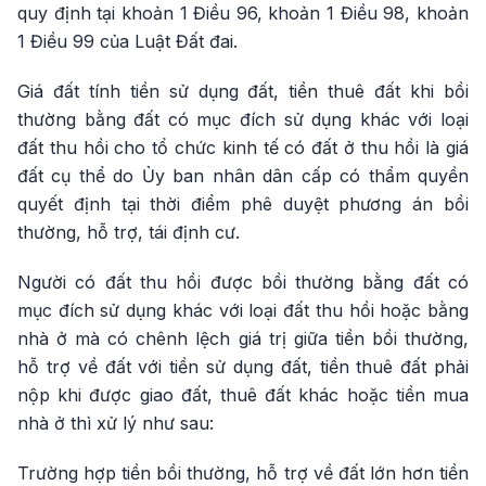
quy định tại khoản 1 Điều 96, khoản 1 Điều 98, khoản
1 Điều 99 của Luật Đất đai.
Giá đất tính tiền sử dụng đất, tiền thuê đất khi bồi
thường bằng đất có mục đích sử dụng khác với loại
đất thu hồi cho tổ chức kinh tế có đất ở thu hồi là giá
đất cụ thể do Ủy ban nhân dân cấp có thẩm quyền
quyết định tại thời điểm phê duyệt phương án bồi
thường, hỗ trợ, tái định cư.
Người có đất thu hồi được bồi thường bằng đất có
mục đích sử dụng khác với loại đất thu hồi hoặc bằng
nhà ở mà có chênh lệch giá trị giữa tiền bồi thường,
hỗ trợ về đất với tiền sử dụng đất, tiền thuê đất phải
nộp khi được giao đất, thuê đất khác hoặc tiền mua
nhà ở thì xử lý như sau:
Trường hợp tiền bồi thường, hỗ trợ về đất lớn hơn tiền