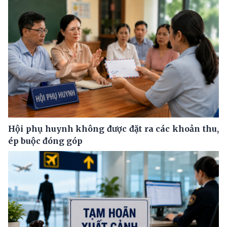
Hội phụ huynh không được đặt ra các khoản thu,
ép buộc đóng góp