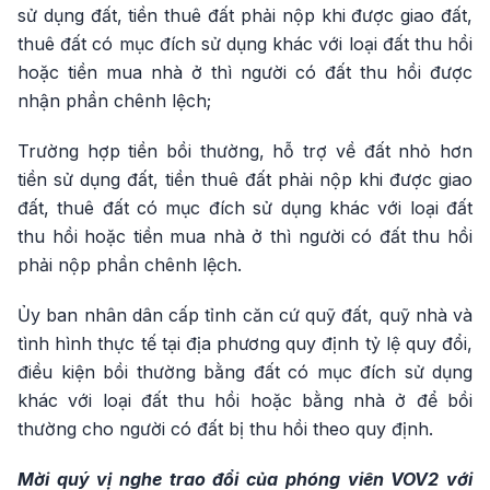
sử dụng đất, tiền thuê đất phải nộp khi được giao đất,
thuê đất có mục đích sử dụng khác với loại đất thu hồi
hoặc tiền mua nhà ở thì người có đất thu hồi được
nhận phần chênh lệch;
Trường hợp tiền bồi thường, hỗ trợ về đất nhỏ hơn
tiền sử dụng đất, tiền thuê đất phải nộp khi được giao
đất, thuê đất có mục đích sử dụng khác với loại đất
thu hồi hoặc tiền mua nhà ở thì người có đất thu hồi
phải nộp phần chênh lệch.
Ủy ban nhân dân cấp tỉnh căn cứ quỹ đất, quỹ nhà và
tình hình thực tế tại địa phương quy định tỷ lệ quy đổi,
điều kiện bồi thường bằng đất có mục đích sử dụng
khác với loại đất thu hồi hoặc bằng nhà ở để bồi
thường cho người có đất bị thu hồi theo quy định.
Mời quý vị nghe trao đổi của phóng viên VOV2 với