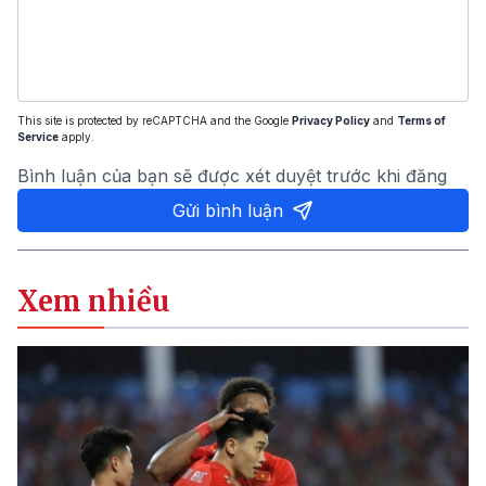
This site is protected by reCAPTCHA and the Google
Privacy Policy
and
Terms of
Service
apply.
Bình luận của bạn sẽ được xét duyệt trước khi đăng
Gửi bình luận
Xem nhiều