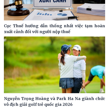
Cục Thuế hướng dẫn thống nhất việc tạm hoãn
xuất cảnh đối với người nộp thuế
Nguyễn Trọng Hoàng và Park Ha Na giành chức
vô địch giải golf trẻ quốc gia 2026