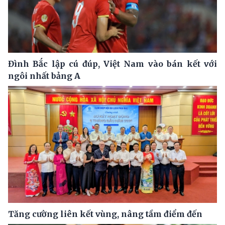
Đình Bắc lập cú đúp, Việt Nam vào bán kết với
ngôi nhất bảng A
Tăng cường liên kết vùng, nâng tầm điểm đến