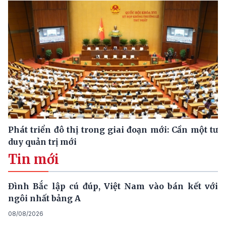
Phát triển đô thị trong giai đoạn mới: Cần một tư
duy quản trị mới
Tin mới
Đình Bắc lập cú đúp, Việt Nam vào bán kết với
ngôi nhất bảng A
08/08/2026