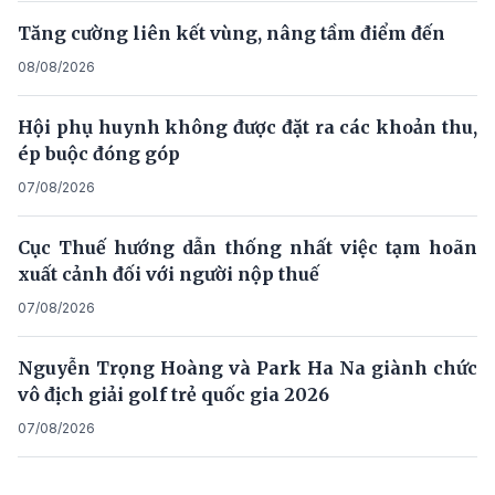
Tăng cường liên kết vùng, nâng tầm điểm đến
08/08/2026
Hội phụ huynh không được đặt ra các khoản thu,
ép buộc đóng góp
07/08/2026
Cục Thuế hướng dẫn thống nhất việc tạm hoãn
xuất cảnh đối với người nộp thuế
07/08/2026
Nguyễn Trọng Hoàng và Park Ha Na giành chức
vô địch giải golf trẻ quốc gia 2026
07/08/2026