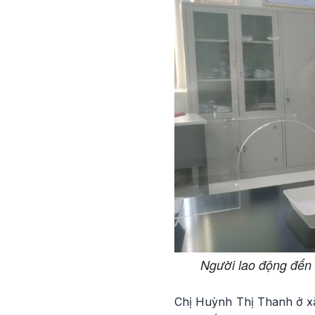
Người lao động đến
Chị Huỳnh Thị Thanh ở x