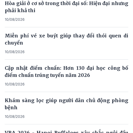
Hòa giải ở cơ sở trong thời đại số: Hiện đại nhưng
phải khả thi
10/08/2026
Miễn phí vé xe buýt giúp thay đổi thói quen di
chuyển
10/08/2026
Cập nhật điểm chuẩn: Hơn 130 đại học công bố
điểm chuẩn trúng tuyển năm 2026
10/08/2026
Khám sàng lọc giúp người dân chủ động phòng
bệnh
10/08/2026
VBA 2026 - Hanoi Buffaloes xây chắc ngôi đầu