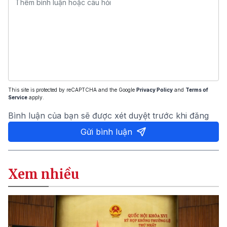
This site is protected by reCAPTCHA and the Google
Privacy Policy
and
Terms of
Service
apply.
Bình luận của bạn sẽ được xét duyệt trước khi đăng
Gửi bình luận
Xem nhiều