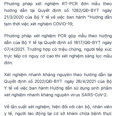
Phương pháp xét nghiệm RT-PCR đơn mẫu theo
hướng dẫn tại Quyết định số 1282/QĐ-BYT ngày
21/3/2020 của Bộ Y tế về việc ban hành "Hướng dẫn
tạm thời việc xét nghiệm COVID-19;
Phương pháp xét nghiệm PCR gộp mẫu theo hướng
dẫn của Bộ Y tế tại Quyết định số 1817/QĐ-BYT ngày
07/4/2021. Trường hợp có triệu chứng, người tiếp xúc
trực tiếp có nguy cơ cao thì xét nghiệm sàng lọc mẫu
đơn.
Xét nghiệm nhanh kháng nguyên theo hướng dẫn tại
Quyết định số 2022/QĐ-BYT ngày 28/4/2021 của Bộ
Y tế về việc ban hành Hướng dẫn sử dụng sinh phẩm
xét nghiệm nhanh kháng nguyên virus SARS-CoV-2.
Về tần suất xét nghiệm, hiện đối với cán bộ, nhân viên
y tế, người lao động tại cơ sở khám chữa bệnh thực