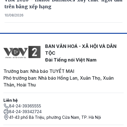
trên bảng xếp hạng
10/08/2026
BAN VĂN HOÁ - XÃ HỘI VÀ DÂN
TỘC
Đài Tiếng nói Việt Nam
Trưởng ban: Nhà báo TUYẾT MAI
Phó trưởng ban: Nhà báo Hồng Lan, Xuân Thọ, Xuân
Thân, Hoài Thu
Liên hệ
84-24-39365555
84-24-39342724
41-43 phố Bà Triệu, phường Cửa Nam, TP. Hà Nội