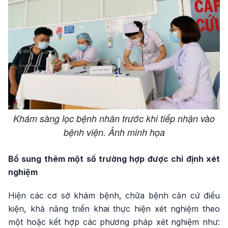
Khám sàng lọc bệnh nhân trước khi tiếp nhận vào
bệnh viện. Ảnh minh họa
Bổ sung thêm một số trường hợp được chỉ định xét
nghiệm
Hiện các cơ sở khám bệnh, chữa bệnh căn cứ điều
kiện, khả năng triển khai thực hiện xét nghiệm theo
một hoặc kết hợp các phương pháp xét nghiệm như: