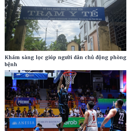
Khám sàng lọc giúp người dân chủ động phòng
bệnh