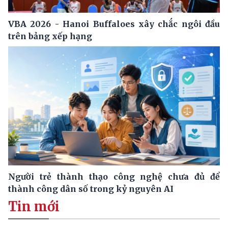
VBA 2026 - Hanoi Buffaloes xây chắc ngôi đầu
trên bảng xếp hạng
Người trẻ thành thạo công nghệ chưa đủ để
thành công dân số trong kỷ nguyên AI
Tin mới