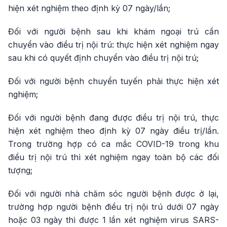
hiện xét nghiệm theo định kỳ 07 ngày/lần;
Đối với người bệnh sau khi khám ngoại trú cần
chuyển vào điều trị nội trú: thực hiện xét nghiệm ngay
sau khi có quyết định chuyển vào điều trị nội trú;
Đối với người bệnh chuyển tuyến phải thực hiện xét
nghiệm;
Đối với người bệnh đang được điều trị nội trú, thực
hiện xét nghiệm theo định kỳ 07 ngày điều trị/lần.
Trong trường hợp có ca mắc COVID-19 trong khu
điều trị nội trú thì xét nghiệm ngay toàn bộ các đối
tượng;
Đối với người nhà chăm sóc người bệnh được ở lại,
trường hợp người bệnh điều trị nội trú dưới 07 ngày
hoặc 03 ngày thì được 1 lần xét nghiệm virus SARS-