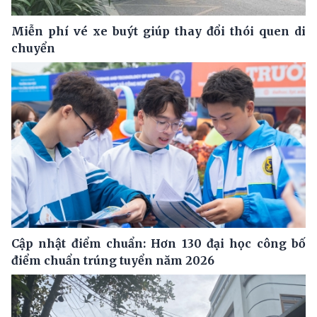
Miễn phí vé xe buýt giúp thay đổi thói quen di
chuyển
Cập nhật điểm chuẩn: Hơn 130 đại học công bố
điểm chuẩn trúng tuyển năm 2026