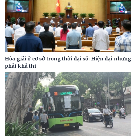
Hòa giải ở cơ sở trong thời đại số: Hiện đại nhưng
phải khả thi