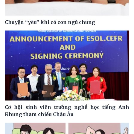
Chuyện “yêu” khi có con ngủ chung
Cơ hội sinh viên trường nghề học tiếng Anh
Khung tham chiếu Châu Âu