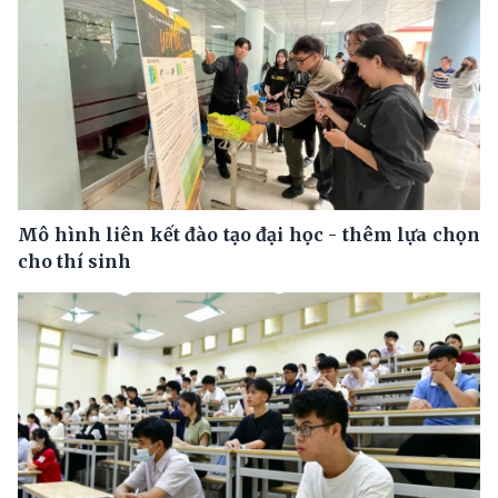
Mô hình liên kết đào tạo đại học - thêm lựa chọn
cho thí sinh