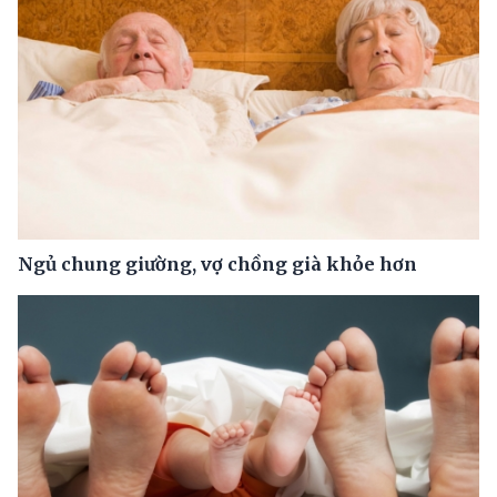
Ngủ chung giường, vợ chồng già khỏe hơn