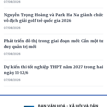
07/08/2026
Nguyễn Trọng Hoàng và Park Ha Na giành chức
vô địch giải golf trẻ quốc gia 2026
07/08/2026
Phát triển đô thị trong giai đoạn mới: Cần một tư
duy quản trị mới
07/08/2026
Dự kiến thi tốt nghiệp THPT năm 2027 trong hai
ngày 11-12/6
07/08/2026
BAN VĂN HOÁ - XÃ HỘI VÀ DÂN