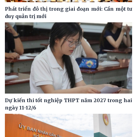
Phát triển đô thị trong giai đoạn mới: Cần một tư
duy quản trị mới
Dự kiến thi tốt nghiệp THPT năm 2027 trong hai
ngày 11-12/6