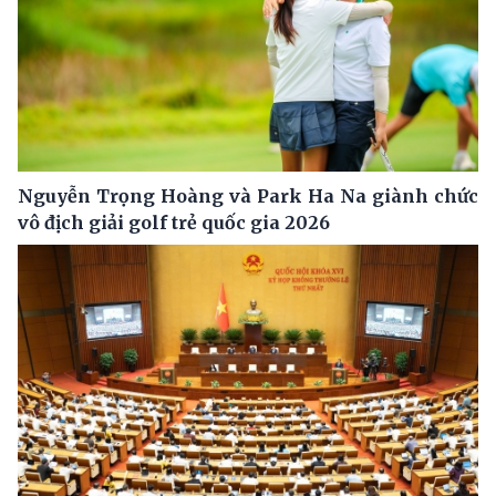
Nguyễn Trọng Hoàng và Park Ha Na giành chức
vô địch giải golf trẻ quốc gia 2026