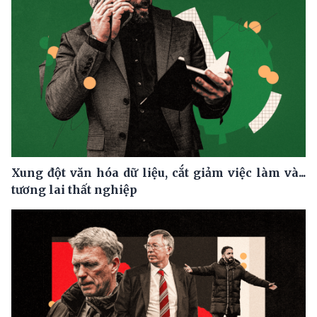
Xung đột văn hóa dữ liệu, cắt giảm việc làm và...
tương lai thất nghiệp