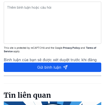
This site is protected by reCAPTCHA and the Google
Privacy Policy
and
Terms of
Service
apply.
Bình luận của bạn sẽ được xét duyệt trước khi đăng
Gửi bình luận
Tin liên quan