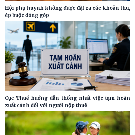
Hội phụ huynh không được đặt ra các khoản thu,
ép buộc đóng góp
Cục Thuế hướng dẫn thống nhất việc tạm hoãn
xuất cảnh đối với người nộp thuế