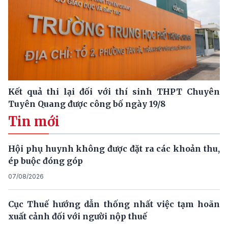
Kết quả thi lại đối với thí sinh THPT Chuyên
Tuyên Quang được công bố ngày 19/8
Tin mới
Hội phụ huynh không được đặt ra các khoản thu,
ép buộc đóng góp
07/08/2026
Cục Thuế hướng dẫn thống nhất việc tạm hoãn
xuất cảnh đối với người nộp thuế