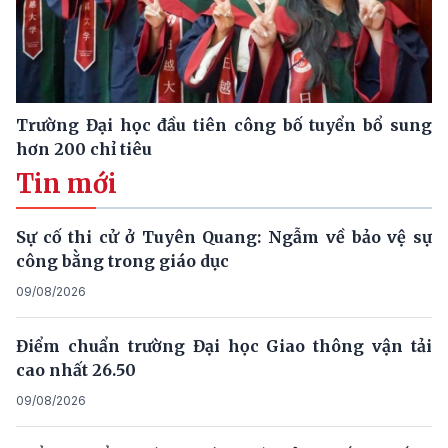
Trường Đại học đầu tiên công bố tuyển bổ sung
hơn 200 chỉ tiêu
Tin mới
Sự cố thi cử ở Tuyên Quang: Ngẫm về bảo vệ sự
công bằng trong giáo dục
09/08/2026
Điểm chuẩn trường Đại học Giao thông vận tải
cao nhất 26.50
09/08/2026