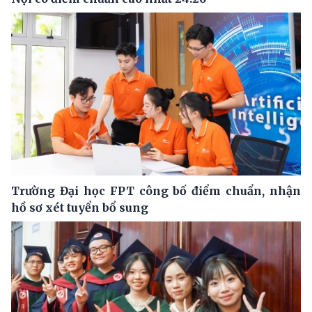
Trường Đại học FPT công bố điểm chuẩn, nhận
hồ sơ xét tuyển bổ sung