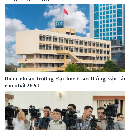
Điểm chuẩn trường Đại học Giao thông vận tải
cao nhất 26.50