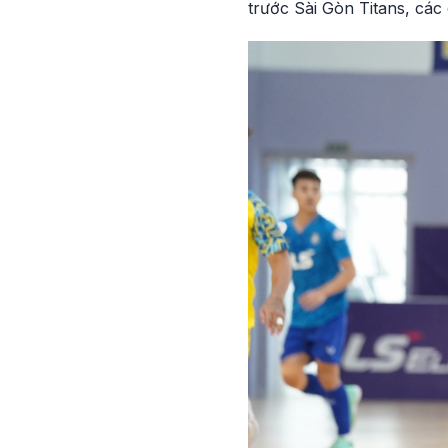
trước Sài Gòn Titans, các