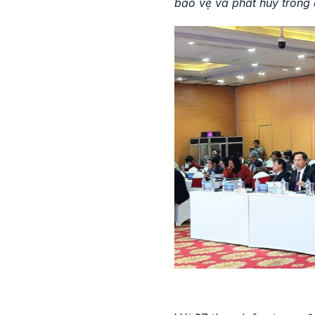
bảo vệ và phát huy trong