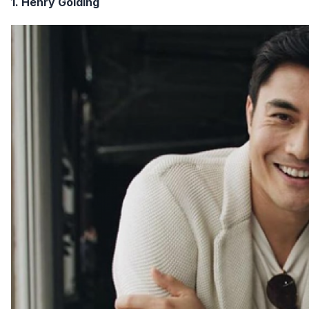
1. Henry Golding