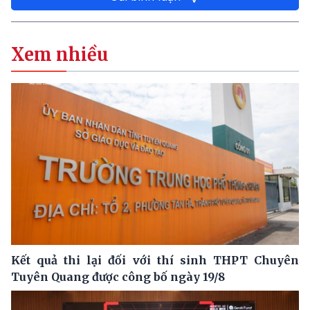
Xem nhiều
Kết quả thi lại đối với thí sinh THPT Chuyên
Tuyên Quang được công bố ngày 19/8