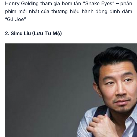
Henry Golding tham gia bom tấn “Snake Eyes” – phần
phim mới nhất của thương hiệu hành động đình đám
“G.I Joe”.
2. Simu Liu (Lưu Tư Mộ)