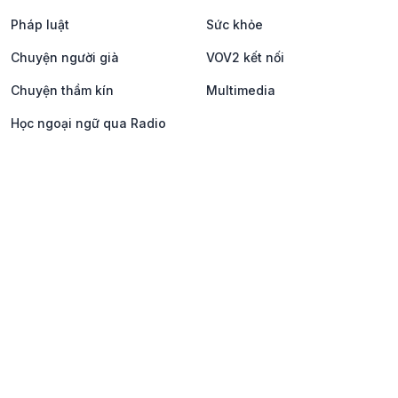
Pháp luật
Sức khỏe
Chuyện người già
VOV2 kết nối
Chuyện thầm kín
Multimedia
Học ngoại ngữ qua Radio