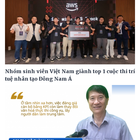
Nhóm sinh viên Việt Nam giành top 1 cuộc thi trí
tuệ nhân tạo Đông Nam Á