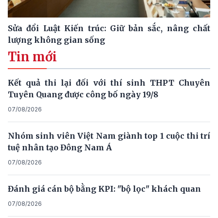
Sửa đổi Luật Kiến trúc: Giữ bản sắc, nâng chất
lượng không gian sống
Tin mới
Kết quả thi lại đối với thí sinh THPT Chuyên
Tuyên Quang được công bố ngày 19/8
07/08/2026
Nhóm sinh viên Việt Nam giành top 1 cuộc thi trí
tuệ nhân tạo Đông Nam Á
07/08/2026
Đánh giá cán bộ bằng KPI: "bộ lọc" khách quan
07/08/2026