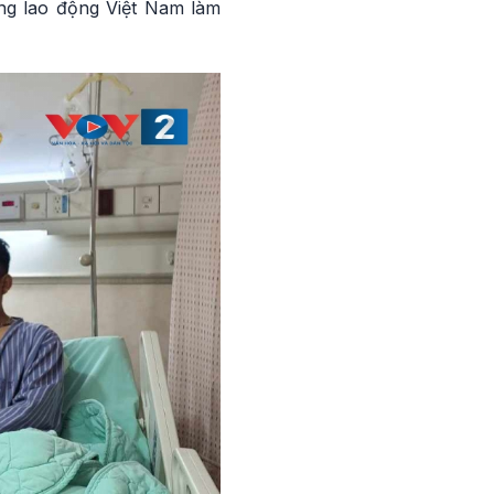
ng lao động Việt Nam làm