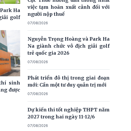
việc tạm hoãn xuất cảnh đối với
 Park Ha
người nộp thuế
iải golf
07/08/2026
Nguyễn Trọng Hoàng và Park Ha
Na giành chức vô địch giải golf
trẻ quốc gia 2026
07/08/2026
Phát triển đô thị trong giai đoạn
thí sinh
mới: Cần một tư duy quản trị mới
ng được
07/08/2026
Dự kiến thi tốt nghiệp THPT năm
2027 trong hai ngày 11-12/6
07/08/2026