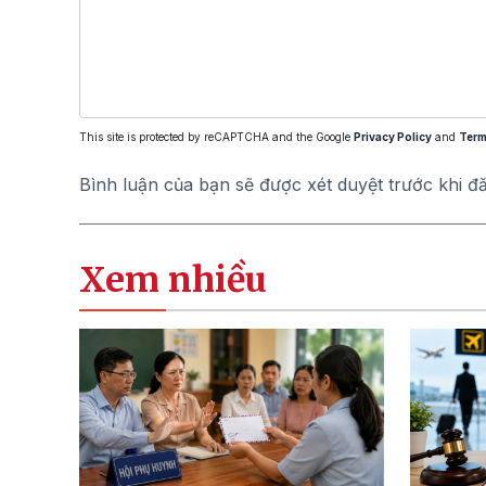
This site is protected by reCAPTCHA and the Google
Privacy Policy
and
Term
Bình luận của bạn sẽ được xét duyệt trước khi đ
Xem nhiều