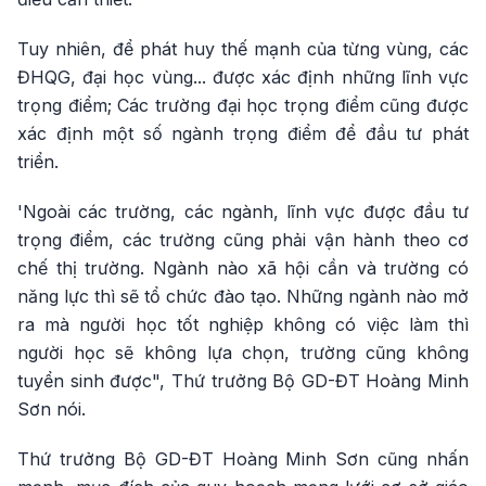
Tuy nhiên, để phát huy thế mạnh của từng vùng, các
ĐHQG, đại học vùng... được xác định những lĩnh vực
trọng điểm; Các trường đại học trọng điểm cũng được
xác định một số ngành trọng điểm để đầu tư phát
triển.
'Ngoài các trường, các ngành, lĩnh vực được đầu tư
trọng điểm, các trường cũng phải vận hành theo cơ
chế thị trường. Ngành nào xã hội cần và trường có
năng lực thì sẽ tổ chức đào tạo. Những ngành nào mở
ra mà người học tốt nghiệp không có việc làm thì
người học sẽ không lựa chọn, trường cũng không
tuyển sinh được", Thứ trưởng Bộ GD-ĐT Hoàng Minh
Sơn nói.
Thứ trưởng Bộ GD-ĐT Hoàng Minh Sơn cũng nhấn