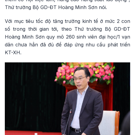
Thứ trưởng Bộ GD-ĐT Hoàng Minh Sơn nói.
Với mục tiêu tốc độ tăng trưởng kinh tế ở mức 2 con
số trong thời gian tới, theo Thứ trưởng Bộ GD-ĐT
Hoàng Minh Sơn quy mô 260 sinh viên đại học/1 vạn
dân chưa hẳn đã đủ để đáp ứng nhu cầu phát triển
KT-XH.