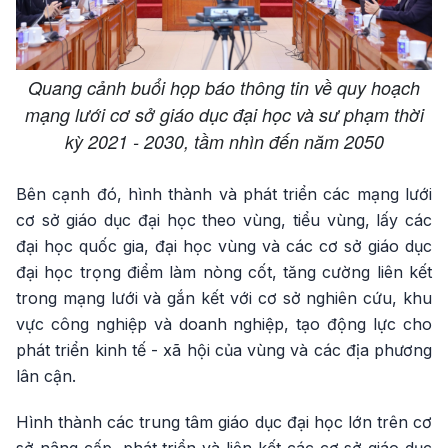
Quang cảnh buổi họp báo thông tin về quy hoạch
mạng lưới cơ sở giáo dục đại học và sư phạm thời
kỳ 2021 - 2030, tầm nhìn đến năm 2050
Bên cạnh đó, hình thành và phát triển các mạng lưới
cơ sở giáo dục đại học theo vùng, tiểu vùng, lấy các
đại học quốc gia, đại học vùng và các cơ sở giáo dục
đại học trọng điểm làm nòng cốt, tăng cường liên kết
trong mạng lưới và gắn kết với cơ sở nghiên cứu, khu
vực công nghiệp và doanh nghiệp, tạo động lực cho
phát triển kinh tế - xã hội của vùng và các địa phương
lân cận.
Hình thành các trung tâm giáo dục đại học lớn trên cơ