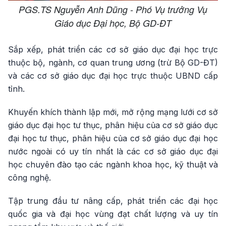
PGS.TS Nguyễn Anh Dũng - Phó Vụ trưởng Vụ
Giáo dục Đại học, Bộ GD-ĐT
Sắp xếp, phát triển các cơ sở giáo dục đại học trực
thuộc bộ, ngành, cơ quan trung ương (trừ Bộ GD-ĐT)
và các cơ sở giáo dục đại học trực thuộc UBND cấp
tỉnh.
Khuyến khích thành lập mới, mở rộng mạng lưới cơ sở
giáo dục đại học tư thục, phân hiệu của cơ sở giáo dục
đại học tư thục, phân hiệu của cơ sở giáo dục đại học
nước ngoài có uy tín nhất là các cơ sở giáo dục đại
học chuyên đào tạo các ngành khoa học, kỹ thuật và
công nghệ.
Tập trung đầu tư nâng cấp, phát triển các đại học
quốc gia và đại học vùng đạt chất lượng và uy tín