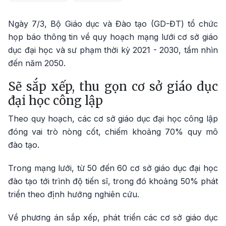
Ngày 7/3, Bộ Giáo dục và Đào tạo (GD-ĐT) tổ chức
họp báo thông tin về quy hoạch mạng lưới cơ sở giáo
dục đại học và sư phạm thời kỳ 2021 - 2030, tầm nhìn
đến năm 2050.
Sẽ sắp xếp, thu gọn cơ sở giáo dục
đại học công lập
Theo quy hoạch, các cơ sở giáo dục đại học công lập
đóng vai trò nòng cốt, chiếm khoảng 70% quy mô
đào tạo.
Trong mạng lưới, từ 50 đến 60 cơ sở giáo dục đại học
đào tạo tới trình độ tiến sĩ, trong đó khoảng 50% phát
triển theo định hướng nghiên cứu.
Về phương án sắp xếp, phát triển các cơ sở giáo dục