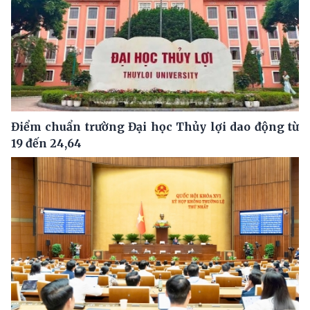
Điểm chuẩn trường Đại học Thủy lợi dao động từ
19 đến 24,64