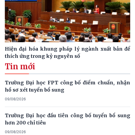
Hiện đại hóa khung pháp lý ngành xuất bản để
thích ứng trong kỷ nguyên số
Tin mới
Trường Đại học FPT công bố điểm chuẩn, nhận
hồ sơ xét tuyển bổ sung
09/08/2026
Trường Đại học đầu tiên công bố tuyển bổ sung
hơn 200 chỉ tiêu
09/08/2026