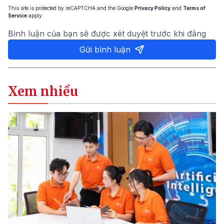
This site is protected by reCAPTCHA and the Google
Privacy Policy
and
Terms of
Service
apply.
Bình luận của bạn sẽ được xét duyệt trước khi đăng
Gửi bình luận
Xem nhiều