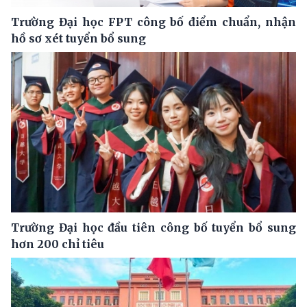
Trường Đại học FPT công bố điểm chuẩn, nhận
hồ sơ xét tuyển bổ sung
Trường Đại học đầu tiên công bố tuyển bổ sung
hơn 200 chỉ tiêu