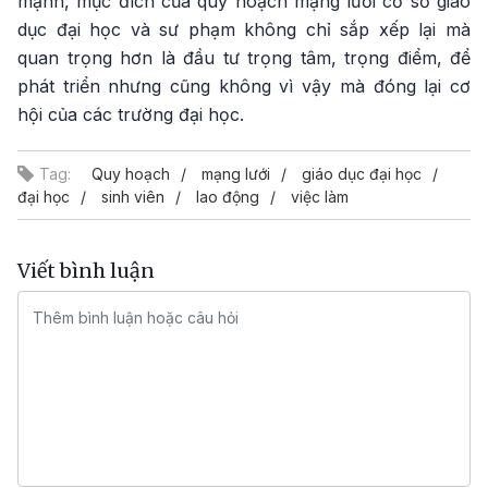
mạnh, mục đích của quy hoạch mạng lưới cơ sở giáo
dục đại học và sư phạm không chỉ sắp xếp lại mà
quan trọng hơn là đầu tư trọng tâm, trọng điểm, để
phát triển nhưng cũng không vì vậy mà đóng lại cơ
hội của các trường đại học.
Tag:
Quy hoạch
mạng lưới
giáo dục đại học
đại học
sinh viên
lao động
việc làm
Viết bình luận