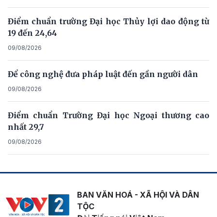
Điểm chuẩn trường Đại học Thủy lợi dao động từ
19 đến 24,64
09/08/2026
Để công nghệ đưa pháp luật đến gần người dân
09/08/2026
Điểm chuẩn Trường Đại học Ngoại thương cao
nhất 29,7
09/08/2026
BAN VĂN HOÁ - XÃ HỘI VÀ DÂN
TỘC