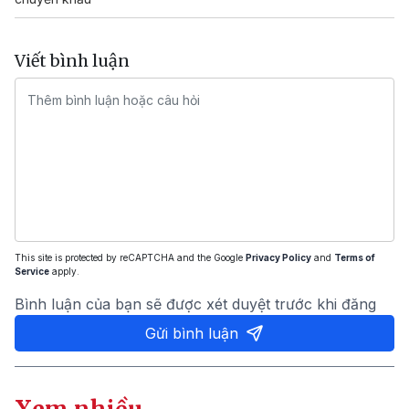
Viết bình luận
This site is protected by reCAPTCHA and the Google
Privacy Policy
and
Terms of
Service
apply.
Bình luận của bạn sẽ được xét duyệt trước khi đăng
Gửi bình luận