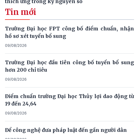
thích ứng trong kỷ nguyên số
Tin mới
Trường Đại học FPT công bố điểm chuẩn, nhận
hồ sơ xét tuyển bổ sung
09/08/2026
Trường Đại học đầu tiên công bố tuyển bổ sung
hơn 200 chỉ tiêu
09/08/2026
Điểm chuẩn trường Đại học Thủy lợi dao động từ
19 đến 24,64
09/08/2026
Để công nghệ đưa pháp luật đến gần người dân