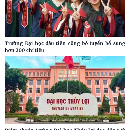
Trường Đại học đầu tiên công bố tuyển bổ sung
hơn 200 chỉ tiêu