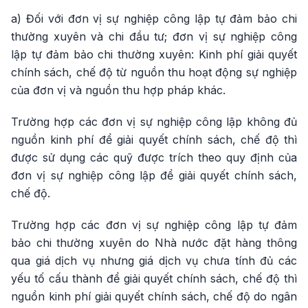
a) Đối với đơn vị sự nghiệp công lập tự đảm bảo chi
thường xuyên và chi đầu tư; đơn vị sự nghiệp công
lập tự đảm bảo chi thường xuyên: Kinh phí giải quyết
chính sách, chế độ từ nguồn thu hoạt động sự nghiệp
của đơn vị và nguồn thu hợp pháp khác.
Trường hợp các đơn vị sự nghiệp công lập không đủ
nguồn kinh phí để giải quyết chính sách, chế độ thì
được sử dụng các quỹ được trích theo quy định của
đơn vị sự nghiệp công lập để giải quyết chính sách,
chế độ.
Trường hợp các đơn vị sự nghiệp công lập tự đảm
bảo chi thường xuyên do Nhà nước đặt hàng thông
qua giá dịch vụ nhưng giá dịch vụ chưa tính đủ các
yếu tố cấu thành để giải quyết chính sách, chế độ thì
nguồn kinh phí giải quyết chính sách, chế độ do ngân