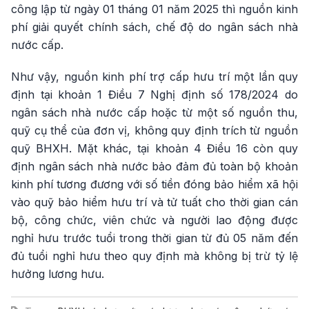
công lập từ ngày 01 tháng 01 năm 2025 thì nguồn kinh
phí giải quyết chính sách, chế độ do ngân sách nhà
nước cấp.
Như vậy, nguồn kinh phí trợ cấp hưu trí một lần quy
định tại khoản 1 Điều 7 Nghị định số 178/2024 do
ngân sách nhà nước cấp hoặc từ một số nguồn thu,
quỹ cụ thể của đơn vị, không quy định trích từ nguồn
quỹ BHXH. Mặt khác, tại khoản 4 Điều 16 còn quy
định ngân sách nhà nước bảo đảm đủ toàn bộ khoản
kinh phí tương đương với số tiền đóng bảo hiểm xã hội
vào quỹ bảo hiểm hưu trí và tử tuất cho thời gian cán
bộ, công chức, viên chức và người lao động được
nghỉ hưu trước tuổi trong thời gian từ đủ 05 năm đến
đủ tuổi nghỉ hưu theo quy định mà không bị trừ tỷ lệ
hưởng lương hưu.