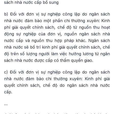
sách nhà nước cấp bổ sung
b) Đối với đơn vị sự nghiệp công lập do ngân sách
nhà nước đảm bảo một phần chi thường xuyên: Kinh
phí giải quyết chính sách, chế độ từ nguồn thu hoạt
động sự nghiệp của đơn vị, nguồn ngân sách nhà
nước cấp và nguồn thu hợp pháp khác. Ngân sách
nhà nước sẽ bố trí kinh phí giải quyết chính sách, chế
độ trên số lượng người làm việc hưởng lương từ ngân
sách nhà nước được cấp có thẩm quyền giao.
c) Đối với đơn vị sự nghiệp công lập do ngân sách
nhà nước đảm bảo chi thường xuyên: Kinh phí giải
quyết chính sách, chế độ do ngân sách nhà nước
cấp.
…