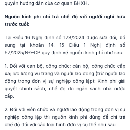
quyền hướng dẫn của cơ quan BHXH.
Nguồn kinh phí chi trả chế độ với người nghỉ hưu
trước tuổi:
Tại Điều 16 Nghị định số 178/2024 được sửa đổi, bổ
sung tại khoản 14, 15 Điều 1 Nghị định số
67/2025/NĐ-CP quy định về nguồn kinh phí như sau:
1. Đối với cán bộ, công chức; cán bộ, công chức cấp
xã; lực lượng vũ trang và người lao động (trừ người lao
động trong đơn vị sự nghiệp công lập): Kinh phí giải
quyết chính sách, chế độ do ngân sách nhà nước
cấp.
2. Đối với viên chức và người lao động trong đơn vị sự
nghiệp công lập thì nguồn kinh phí dùng để chi trả
chế độ đối với các loại hình đơn vị cụ thể như sau: