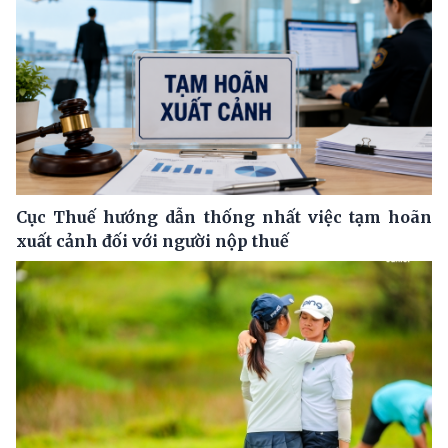
Cục Thuế hướng dẫn thống nhất việc tạm hoãn
xuất cảnh đối với người nộp thuế