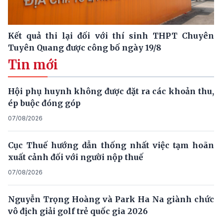
Kết quả thi lại đối với thí sinh THPT Chuyên
Tuyên Quang được công bố ngày 19/8
Tin mới
Hội phụ huynh không được đặt ra các khoản thu,
ép buộc đóng góp
07/08/2026
Cục Thuế hướng dẫn thống nhất việc tạm hoãn
xuất cảnh đối với người nộp thuế
07/08/2026
Nguyễn Trọng Hoàng và Park Ha Na giành chức
vô địch giải golf trẻ quốc gia 2026