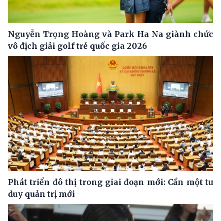
Nguyễn Trọng Hoàng và Park Ha Na giành chức
vô địch giải golf trẻ quốc gia 2026
Phát triển đô thị trong giai đoạn mới: Cần một tư
duy quản trị mới