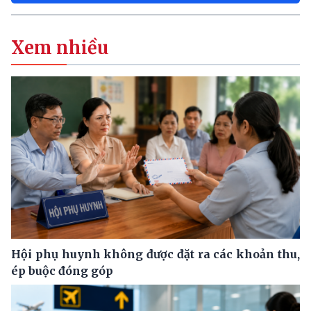
Xem nhiều
Hội phụ huynh không được đặt ra các khoản thu,
ép buộc đóng góp