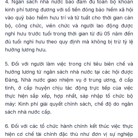
4. Ngân sách nhà nước bảo đảm đủ toàn bộ khoản
kinh phí tương đương với số tiền đóng bảo hiểm xã hội
vào quỹ bảo hiểm hưu trí và tử tuất cho thời gian cán
bộ, công chức, viên chức và người lao động được
nghỉ hưu trước tuổi trong thời gian từ đủ 05 năm đến
đủ tuổi nghỉ hưu theo quy định mà không bị trừ tỷ lệ
hưởng lương hưu.
5. Đối với người làm việc trong chỉ tiêu biên chế và
hưởng lương từ ngân sách nhà nước tại các hội được
Đảng, Nhà nước giao nhiệm vụ ở trung ương, ở cấp
tỉnh, ở cấp huyện chịu tác động trực tiếp của việc
thực hiện sắp xếp, hợp nhất, sáp nhập tổ chức bộ
máy: Kinh phí giải quyết chính sách, chế độ do ngân
sách nhà nước cấp.
6. Đối với các tổ chức hành chính kết thúc việc thực
hiện cơ chế tài chính đặc thù như đơn vị sự nghiệp