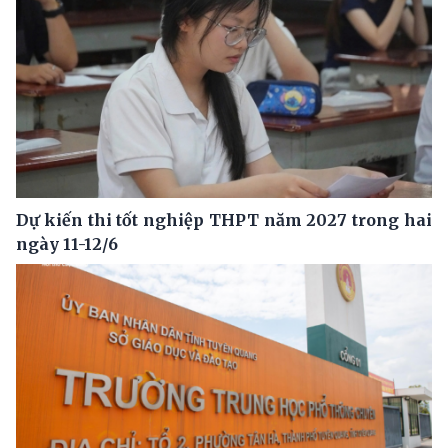
Dự kiến thi tốt nghiệp THPT năm 2027 trong hai
ngày 11-12/6