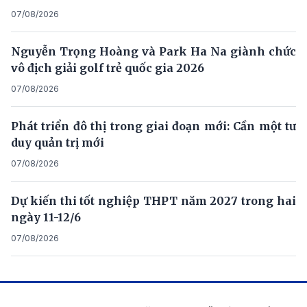
07/08/2026
Nguyễn Trọng Hoàng và Park Ha Na giành chức
vô địch giải golf trẻ quốc gia 2026
07/08/2026
Phát triển đô thị trong giai đoạn mới: Cần một tư
duy quản trị mới
07/08/2026
Dự kiến thi tốt nghiệp THPT năm 2027 trong hai
ngày 11-12/6
07/08/2026