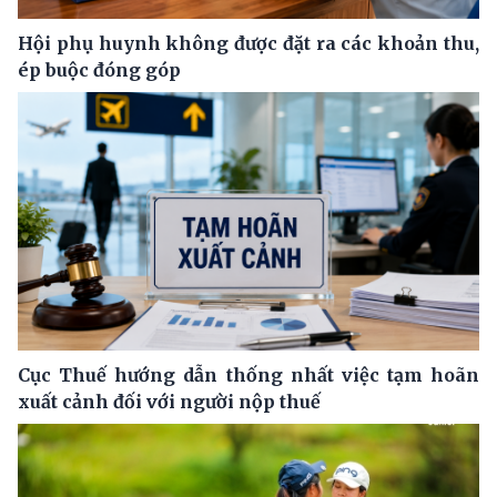
Hội phụ huynh không được đặt ra các khoản thu,
ép buộc đóng góp
Cục Thuế hướng dẫn thống nhất việc tạm hoãn
xuất cảnh đối với người nộp thuế