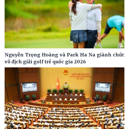
Nguyễn Trọng Hoàng và Park Ha Na giành chức
vô địch giải golf trẻ quốc gia 2026