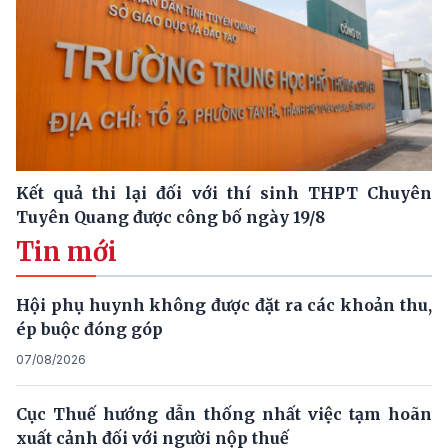
Kết quả thi lại đối với thí sinh THPT Chuyên
Tuyên Quang được công bố ngày 19/8
Tin mới
Hội phụ huynh không được đặt ra các khoản thu,
ép buộc đóng góp
07/08/2026
Cục Thuế hướng dẫn thống nhất việc tạm hoãn
xuất cảnh đối với người nộp thuế