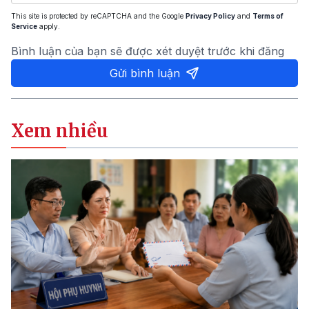
This site is protected by reCAPTCHA and the Google
Privacy Policy
and
Terms of
Service
apply.
Bình luận của bạn sẽ được xét duyệt trước khi đăng
Gửi bình luận
Xem nhiều