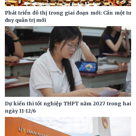
Phát triển đô thị trong giai đoạn mới: Cần một tư
duy quản trị mới
Dự kiến thi tốt nghiệp THPT năm 2027 trong hai
ngày 11-12/6